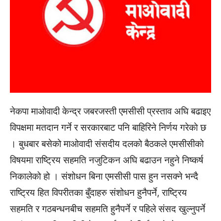
नेकपा माओवादी केन्द्र जबरजस्ती एमसीसी प्रस्ताव अघि बढाइए
विपक्षमा मतदान गर्ने र सरकारबाट पनि बाहिरिने निर्णय गरेकाे छ
। बुधबार बसेको माओवादी संसदीय दलको बैठकले एमसीसीको
विषयमा राष्ट्रिय सहमति नजुटिकन अघि बढाउन नहुने निष्कर्ष
निकालेको हो । संशोधन बिना एमसीसी पास हुन नसक्ने भन्दै
राष्ट्रिय हित विपरीतका बुँदाहरु संशोधन हुनैपर्ने, राष्ट्रिय
सहमति र गठबन्धनबीच सहमति हुनैपर्ने र पहिले संसद खुल्नुपर्ने