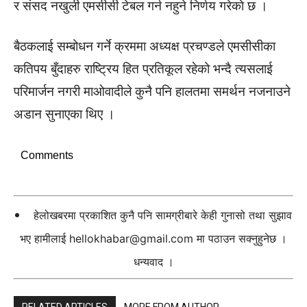
र संसद नखुली एमसीसी टेबल गर्न नहुने निर्णय गरेकाे छ ।
बैठकलाई सम्बोधन गर्ने क्रममा अध्यक्ष प्रचण्डले एमसीसीका
कतिपय बुँदाहरु राष्ट्रिय हित प्रतिकूल रहेको भन्दै त्यसलाई
परिमार्जन नगरी माओवादीले कुनै पनि हालतमा समर्थन नजनाउने
अडान सुनाएका थिए ।
Comments
हेलोखबरमा प्रकाशित कुनै पनि सामग्रीबारे केही गुनासो तथा सुझाव
भए हामीलाई
hellokhabar@gmail.com
मा पठाउन सक्नुहुनेछ ।
धन्यवाद ।