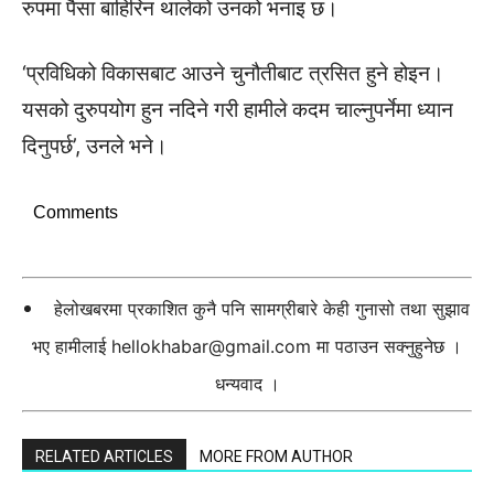
रुपमा पैसा बाहिरिन थालेको उनको भनाइ छ।
‘प्रविधिको विकासबाट आउने चुनौतीबाट त्रसित हुने होइन।
यसको दुरुपयोग हुन नदिने गरी हामीले कदम चाल्नुपर्नेमा ध्यान
दिनुपर्छ’, उनले भने।
Comments
हेलोखबरमा प्रकाशित कुनै पनि सामग्रीबारे केही गुनासो तथा सुझाव
भए हामीलाई
hellokhabar@gmail.com
मा पठाउन सक्नुहुनेछ ।
धन्यवाद ।
RELATED ARTICLES
MORE FROM AUTHOR