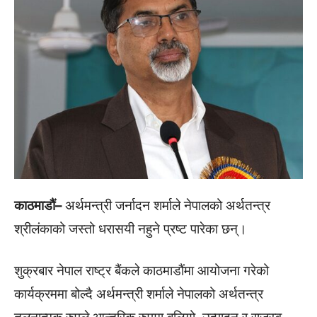
काठमाडौं–
अर्थमन्त्री जर्नादन शर्माले नेपालको अर्थतन्त्र
श्रीलंकाको जस्तो धरासयी नहुने प्रष्ट पारेका छन्।
शुक्रबार नेपाल राष्ट्र बैंकले काठमाडौंमा आयोजना गरेको
कार्यक्रममा बोल्दै अर्थमन्त्री शर्माले नेपालको अर्थतन्त्र