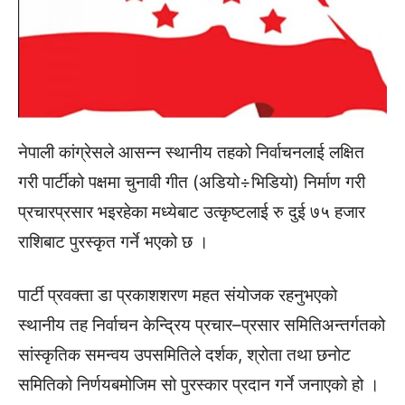
नेपाली कांग्रेसले आसन्न स्थानीय तहको निर्वाचनलाई लक्षित
गरी पार्टीको पक्षमा चुनावी गीत (अडियो÷भिडियो) निर्माण गरी
प्रचारप्रसार भइरहेका मध्येबाट उत्कृष्टलाई रु दुई ७५ हजार
राशिबाट पुरस्कृत गर्ने भएको छ ।
पार्टी प्रवक्ता डा प्रकाशशरण महत संयोजक रहनुभएको
स्थानीय तह निर्वाचन केन्द्रिय प्रचार–प्रसार समितिअन्तर्गतको
सांस्कृतिक समन्वय उपसमितिले दर्शक, श्रोता तथा छनोट
समितिको निर्णयबमोजिम सो पुरस्कार प्रदान गर्ने जनाएको हो ।