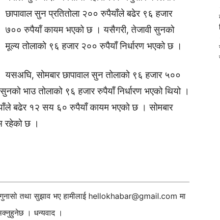
छापावाल सुन प्रतितोला २०० रुपैयाँले बढेर ९६ हजार
७०० रुपैयाँ कायम भएको छ । यसैगरी, तेजावी सुनको
मूल्य तोलाको ९६ हजार २०० रुपैयाँ निर्धारण भएको छ ।
यसअघि, सोमबार छापावाल सुन तोलाको ९६ हजार ५००
ी सुनको भाउ तोलाको ९६ हजार रुपैयाँ निर्धारण भएको थियो ।
ैयाँले बढेर १२ सय ६० रुपैयाँ कायम भएको छ । सोमबार
म रहेको छ ।
ी गुनासो तथा सुझाव भए हामीलाई
hellokhabar@gmail.com
मा
्नुहुनेछ । धन्यवाद ।