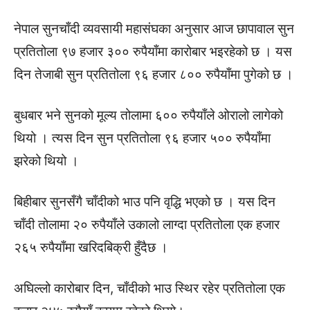
नेपाल सुनचाँदी व्यवसायी महासंघका अनुसार आज छापावाल सुन
प्रतितोला ९७ हजार ३०० रुपैयाँमा कारोबार भइरहेको छ । यस
दिन तेजाबी सुन प्रतितोला ९६ हजार ८०० रुपैयाँमा पुगेको छ ।
बुधबार भने सुनको मूल्य तोलामा ६०० रुपैयाँले ओरालो लागेको
थियो । त्यस दिन सुन प्रतितोला ९६ हजार ५०० रुपैयाँमा
झरेको थियो ।
बिहीबार सुनसँगै चाँदीको भाउ पनि वृद्धि भएको छ । यस दिन
चाँदी तोलामा २० रुपैयाँले उकालो लाग्दा प्रतितोला एक हजार
२६५ रुपैयाँमा खरिदबिक्री हुँदैछ ।
अघिल्लो कारोबार दिन, चाँदीको भाउ स्थिर रहेर प्रतितोला एक