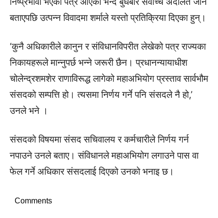
निष्प्रभावी भएको पत्र आएको भन्दै बुधबार सर्वोच्च अदालत जाने
बताएपछि उत्पन्न विवादमा शर्माले यस्तो प्रतिक्रिया दिएका हुन्।
‘कुनै अधिकारीले कानुन र संविधानविपरीत लेखेको पत्र राज्यका
निकायहरूले मान्नुपर्छ भन्ने जरूरी छैन। प्रधानन्यायाधीश
चोलेन्द्रशमशेर राणाविरूद्ध लागेको महाअभियोग प्रस्ताव सार्वभौम
संसदको सम्पत्ति हो। त्यसमा निर्णय गर्ने पनि संसदले नै हो,’
उनले भने ।
संसदको विषयमा संसद सचिवालय र कर्मचारीले निर्णय गर्न
नपाउने उनले बताए। संविधानले महाअभियोग लगाउने पास वा
फेल गर्ने अधिकार संसदलाई दिएको उनको भनाइ छ।
Comments