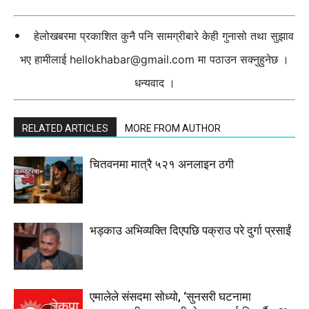
हेलोखबरमा प्रकाशित कुनै पनि सामग्रीबारे केही गुनासो तथा सुझाव
भए हामीलाई
hellokhabar@gmail.com
मा पठाउन सक्नुहुनेछ ।
धन्यवाद ।
RELATED ARTICLES
MORE FROM AUTHOR
चितवनमा मात्रै ५२१ अनलाइन ठगी
भड्काउ अभिव्यक्ति दिएपछि पक्राउ परे दुर्गा प्रसाईं
एमालेले संसदमा सोध्यो, ‘सुनसरी घटनामा