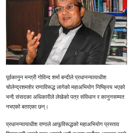
पूर्वकानुन मन्त्री गोविन्द शर्मा बन्दीले प्रधानन्यायाधीश
चोलेन्द्रशमशेर राणाविरूद्ध लागेको महाअभियोग निष्क्रिय भएको
भन्दै संसदका अधिकारीले लेखेको पत्र संविधान र कानुनसम्मत
नभएको बताएका छन्।
प्रधानन्यायाधीश राणाले आफूविरूद्धको महाअभियोग प्रस्ताव