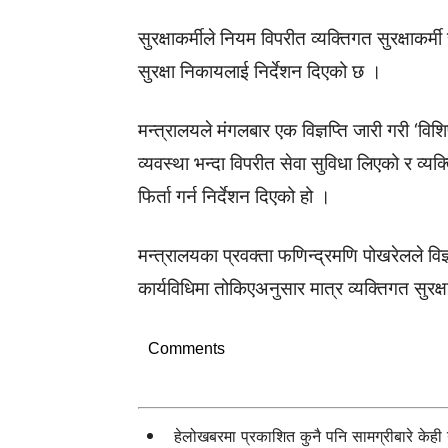
सुरक्षाकर्मीले नियम विपरीत व्यक्तिगत सुरक्षाकर
सुरक्षा निकायलाई निर्देशन दिएको छ ।
मन्त्रालयले मंगलबार एक विज्ञप्ति जारी गरी ‘विश
व्यवस्था भन्दा विपरीत सेवा सुविधा लिएको र व्य
फिर्ता गर्न निर्देशन दिएको हो ।
मन्त्रालयका प्रवक्ता फणिन्द्रमणि पोखरेलले विज्ञप
कार्यविधिमा तोकिएअनुसार मात्र व्यक्तिगत सुरक्
Comments
हेलोखबरमा प्रकाशित कुनै पनि सामग्रीबारे केह