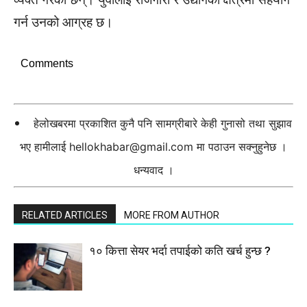
गर्न उनको आग्रह छ।
Comments
हेलोखबरमा प्रकाशित कुनै पनि सामग्रीबारे केही गुनासो तथा सुझाव
भए हामीलाई
hellokhabar@gmail.com
मा पठाउन सक्नुहुनेछ ।
धन्यवाद ।
RELATED ARTICLES
MORE FROM AUTHOR
१० कित्ता सेयर भर्दा तपाईको कति खर्च हुन्छ ?