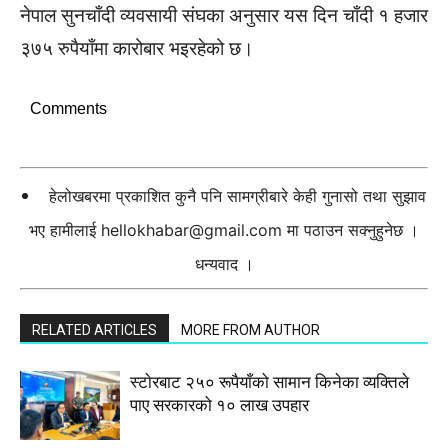
नेपाल सुनचाँदी व्यवसायी संघका अनुसार यस दिन चाँदी १ हजार
३७५ रुपैयाँमा कारोबार भइरहेको छ।
Comments
हेलोखबरमा प्रकाशित कुनै पनि सामग्रीबारे केही गुनासो तथा सुझाव
भए हामीलाई
hellokhabar@gmail.com
मा पठाउन सक्नुहुनेछ ।
धन्यवाद ।
RELATED ARTICLES
MORE FROM AUTHOR
स्टाेरबाट २५० रूपैयाँको सामान किनेका व्यक्तिले
पाए सरकारको १० लाख उपहार