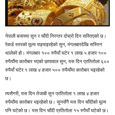
नेपाली बजारमा सुन र चाँदी निरन्तर दोस्रो दिन सस्तिएको छ।
रेकर्ड स्तरको मूल्य पछ्याइरहेको सुन, मंगलबारदेखि सस्तिन
थालेको हो। मंगलबार १०० रुपैयाँ घटेर १ लाख ५ हजार १००
रुपैयाँमा कारोबार भएको छापावाल सुन, यस दिन प्रतितोला ६००
रुपैयाँ घटेर १ लाख ४ हजार ५०० रुपैयाँमा कारोबार भइरहेको
छ।
त्यसैगरी, यस दिन तेजाबी सुन प्रतितोला १ लाख ४ हजार
रुपैयाँमा कारोबार भइरहेको छ। सुनसँगै यस दिन चाँदीको मूल्य
पनि घटेको छ। यस दिन चाँदी प्रतितोला १५ रुपैयाँ घटेको छ।