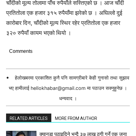
चाँदीको मूल्य तोलामा पाँच रुपैयाँले सस्तिएको छ । आज चाँदी
प्रतितोला एक हजार ३१५ रुपैयाँमा झरेको छ । अघिल्लो दुई
कारोबार दिन, चाँदीको मूल्य स्थिर रहेर प्रतितोला एक हजार
३२० रुपैयाँ कायम भएको थियो ।
Comments
हेलोखबरमा प्रकाशित कुनै पनि सामग्रीबारे केही गुनासो तथा सुझाव
भए हामीलाई
hellokhabar@gmail.com
मा पठाउन सक्नुहुनेछ ।
धन्यवाद ।
RELATED ARTICLES
MORE FROM AUTHOR
क्यानडा पठाइदिने भन्दै ३७ लाख ठगी गर्ने एक जना