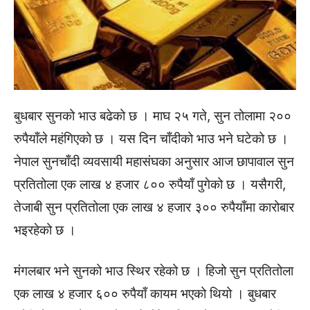
बुधबार सुनको भाउ बढेको छ । माघ २५ गते, सुन तोलामा २००
रुपैयाँले महंगिएको छ । यस दिन चाँदीको भाउ भने घटेको छ ।
नेपाल सुनचाँदी व्यवसायी महासंघका अनुसार आज छापावाल सुन
प्रतितोला एक लाख ४ हजार ८०० रुपैयाँ पुगेको छ । यसैगरी,
तेजाबी सुन प्रतितोला एक लाख ४ हजार ३०० रुपैयाँमा कारोबार
भइरहेको छ ।
मंगलबार भने सुनको भाउ स्थिर रहेको छ । हिजो सुन प्रतितोला
एक लाख ४ हजार ६०० रुपैयाँ कायम भएको थियो । बुधबार