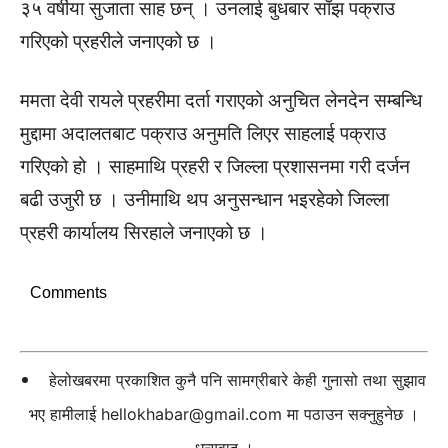
३५ वर्षीया सुजाता साह छन् । उनलाई बुधबार साँझ पक्राउ
गरिएको प्रहरीले जनाएको छ ।
ममता देवी रायले प्रहरीमा दर्ता गराएको अनुचित लेनदेन सम्बन्धि
मुद्दामा अदालतबाट पक्राउ अनुमति लिएर साहलाई पक्राउ
गरिएको हो । साहमाथि प्रहरी र जिल्ला प्रशासनमा गरी दर्जन
बढी उजुरी छ । उनीमाथि थप अनुसन्धान भइरहेको जिल्ला
प्रहरी कार्यालय सिरहाले जनाएको छ ।
Comments
हेलोखबरमा प्रकाशित कुनै पनि सामग्रीबारे केही गुनासो तथा सुझाव
भए हामीलाई
hellokhabar@gmail.com
मा पठाउन सक्नुहुनेछ ।