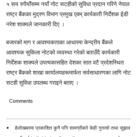
५ सय रुपैयाँसम्म नयाँ नोट सटहीको सुविधा प्रदान गरिने नेपाल
राष्ट्र बैंकका मुद्रण विभाग प्रमुख एवम् कार्यकारी निर्देशक ईडी
नरेश शाक्यले जानकारी दिए ।
बजारको माग र आवश्यकताका आधारमा केन्द्रीय बैंकले
आवश्यक सुकिला नोटको व्यवस्था गरेको बताउँदै कार्यकारी
निर्देशक शाक्यले उपत्यकासहित देशका सात वटै प्रदेशस्थित
राष्ट्र बैंकको शाखा कार्यालयहरूमार्फत सर्वसाधारणका लागि नोट
सटही सुविधा उपलब्ध गराइने बताए ।
Comments
हेलोखबरमा प्रकाशित कुनै पनि सामग्रीबारे केही गुनासो तथा सुझाव