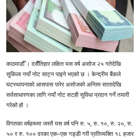
काठमाडौँ । दसैँतिहार लक्षित यस वर्ष असोज २५ गतेदेखि
सुकिला नयाँ नोट साट्न पाइने भएको छ । केन्द्रीय बैंकले
घटस्थापनाको आसपास पारेर असोजको अन्तिम सातादेखि
सर्वसाधारणका लागि नयाँ नोट सटही सुविधा प्रदान गर्ने तयारी
गरेको हो ।
विगतका वर्षहरूमा जस्तै यस वर्ष पनि रु. ५, रु. १०, रु. २०, रु.
५० र रु. १०० दरका एक–एक गड्डी गरी प्रतिव्यक्ति १८ हजार