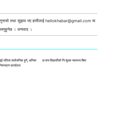
ी गुनासो तथा सुझाव भए हामीलाई
hellokhabar@gmail.com
मा
्नुहुनेछ । धन्यवाद ।
इई नतिजा सार्वजनिक हुने, अन्तिम
छ सय विद्यार्थीको निःशुल्क स्वास्थ्य बिमा
 नियन्त्रण कार्यालय