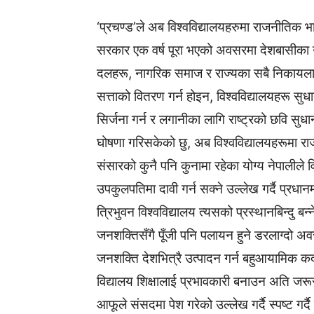
‘प्रचण्ड’ले अब विश्वविद्यालयहरुमा राजनीतिक भ
सरकार एक वर्ष पूरा भएको अवसरमा देशबासीका नाम
दलहरू, नागरिक समाज र राज्यका सबै निकायलाई
सत्ताको वितरण गर्न होइन, विश्वविद्यालयहरू सुधा
सिर्जना गर्न र लगानीका लागि राष्ट्रको छवि सुधार्
घोषणा गरिसकेको छु, अब विश्वविद्यालयहरूमा रा
संसारको कुनै पनि कुनामा रहेका योग्य नेपालीले 
उपकुलपतिमा दावी गर्न सक्ने उल्लेख गर्दै प्रधानमन
त्रिभुवन विश्वविद्यालय त्यसको प्रस्थानबिन्दु बन्न
जनशक्तिसँगै पूँजी पनि पलायन हुने डरलाग्दो अवस्थ
जनशक्ति देशभित्रै उत्पादन गर्न बहुआयामिक क
विद्यालय शिक्षालाई प्रभावकारी बनाउन अति जरूर
आफूले संसदमा पेश गरेको उल्लेख गर्दै स्पष्ट गर्