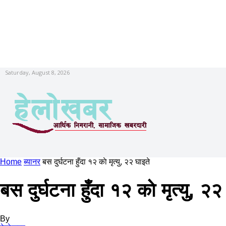
Saturday, August 8, 2026
Home
ब्यानर
बस दुर्घटना हुँदा १२ काे मृत्यु, २२ घाइते
बस दुर्घटना हुँदा १२ काे मृत्यु, २२
By