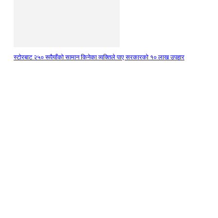
स्टाेरबाट २५० रूपैयाँको सामान किनेका व्यक्तिले पाए सरकारको १० लाख उपहार