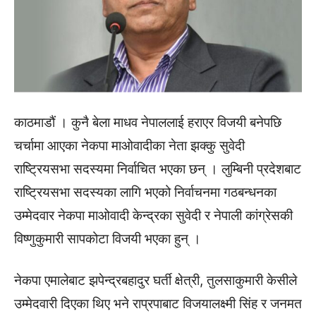
काठमाडौं । कुनै बेला माधव नेपाललाई हराएर विजयी बनेपछि
चर्चामा आएका नेकपा माओवादीका नेता झक्कु सुवेदी
राष्ट्रियसभा सदस्यमा निर्वाचित भएका छन् । लुम्बिनी प्रदेशबाट
राष्ट्रियसभा सदस्यका लागि भएको निर्वाचनमा गठबन्धनका
उम्मेदवार नेकपा माओवादी केन्द्रका सुवेदी र नेपाली कांग्रेसकी
विष्णुकुमारी सापकोटा विजयी भएका हुन् ।
नेकपा एमालेबाट झपेन्द्रबहादुर घर्ती क्षेत्री, तुलसाकुमारी केसीले
उम्मेदवारी दिएका थिए भने राप्रपाबाट विजयालक्ष्मी सिंह र जनमत