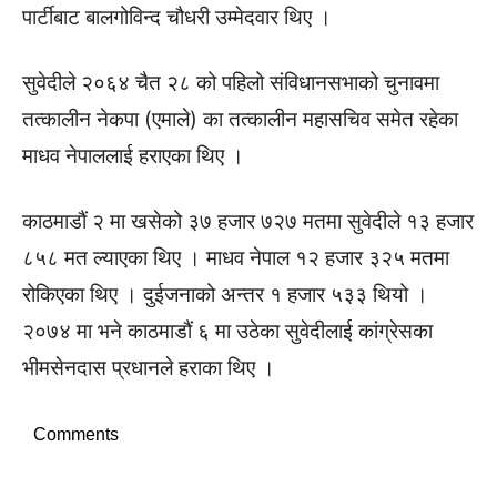
पार्टीबाट बालगोविन्द चौधरी उम्मेदवार थिए ।
सुवेदीले २०६४ चैत २८ को पहिलो संविधानसभाको चुनावमा
तत्कालीन नेकपा (एमाले) का तत्कालीन महासचिव समेत रहेका
माधव नेपाललाई हराएका थिए ।
काठमाडौं २ मा खसेको ३७ हजार ७२७ मतमा सुवेदीले १३ हजार
८५८ मत ल्याएका थिए । माधव नेपाल १२ हजार ३२५ मतमा
रोकिएका थिए । दुईजनाको अन्तर १ हजार ५३३ थियो ।
२०७४ मा भने काठमाडौं ६ मा उठेका सुवेदीलाई कांग्रेसका
भीमसेनदास प्रधानले हराका थिए ।
Comments