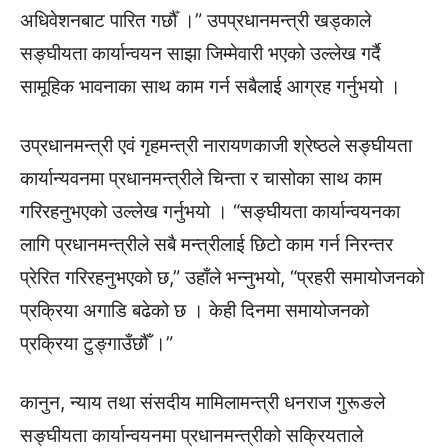
अधिवेशनबाट पारित गर्छौँ ।” उपप्रधानमन्त्री खड्काले
सङ्घीयता कार्यान्वयन साझा जिम्मेवारी भएको उल्लेख गर्दै
सामूहिक भावनाका साथ काम गर्न सबैलाई आग्रह गर्नुभयो ।
उप्रधानमन्त्री एवं गृहमन्त्री नारायणकाजी श्रेष्ठले सङ्घीयता
कार्यान्यवनमा प्रधानमन्त्रीले चिन्ता र चासोका साथ काम
गरिरहनुभएको उल्लेख गर्नुभयो । “सङ्घीयता कार्यान्वयनका
लागि प्रधानमन्त्रीले सबै मन्त्रीलाई छिटो काम गर्न निरन्तर
प्रेरित गरिरहनुभएको छ,” उहाँले भन्नुभयो, “प्रहरी समायोजनको
प्रक्रिया अगाडि बढेको छ । केही दिनमा समायोजनको
प्रक्रिया टुङ्गाउँछौँ ।”
कानुन, न्याय तथा संसदीय मामिलामन्त्री धनराज गुरूङले
सङ्घीयता कार्यान्वयनमा प्रधानमन्त्रीको सक्रियताले