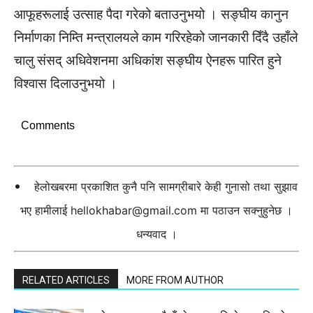
आफूहरूलाई उत्साह पैदा गरेको बताउनुभयो । सङ्घीय कानुन
निर्माणका निम्ति मन्त्रालयले काम गरिरहेको जानकारी दिँदै उहाँले
चालु संसद् अधिवेशनमा अधिकांश सङ्घीय ऐनहरू पारित हुने
विश्वास दिलाउनुभयो ।
Comments
हेलोखबरमा प्रकाशित कुनै पनि सामग्रीबारे केही गुनासो तथा सुझाव
भए हामीलाई
hellokhabar@gmail.com
मा पठाउन सक्नुहुनेछ ।
धन्यवाद ।
RELATED ARTICLES
MORE FROM AUTHOR