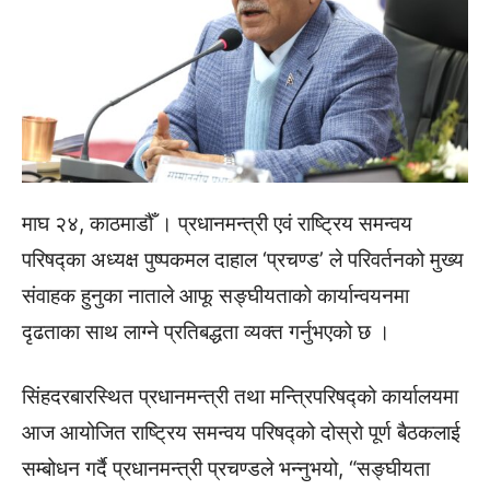
माघ २४, काठमाडौँ । प्रधानमन्त्री एवं राष्ट्रिय समन्वय
परिषद्का अध्यक्ष पुष्पकमल दाहाल ‘प्रचण्ड’ ले परिवर्तनको मुख्य
संवाहक हुनुका नाताले आफू सङ्घीयताको कार्यान्वयनमा
दृढताका साथ लाग्ने प्रतिबद्धता व्यक्त गर्नुभएको छ ।
सिंहदरबारस्थित प्रधानमन्त्री तथा मन्त्रिपरिषद्को कार्यालयमा
आज आयोजित राष्ट्रिय समन्वय परिषद्को दोस्रो पूर्ण बैठकलाई
सम्बोधन गर्दै प्रधानमन्त्री प्रचण्डले भन्नुभयो, “सङ्घीयता