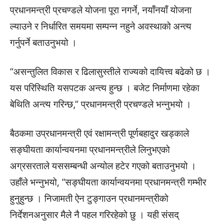
प्रधानमन्त्री प्रचण्डले योजना पूरा नगर्ने, नयाँनयाँ योजना
ल्याउने र निर्धारित समयमा सम्पन्न नहुने अवस्थाको अन्त्य
गर्नुपर्ने बताउनुभयो ।
“असन्तुलित विकास र ढिलासुस्तीले राज्यको दायित्त्व बढेको छ ।
यस परिस्थिति यसपटक अन्त्य हुन्छ । बजेट निर्माणमा रहेका
बेथिति अन्त्य गरिन्छ,” प्रधानमन्त्री प्रचण्डले भन्नुभयो ।
बैठकमा उप्रधानमन्त्री एवं रक्षामन्त्री पूर्णबहादुर खड्काले
सङ्घीयता कार्यान्वयनमा प्रधानमन्त्रीले लिनुभएको
अग्रसरताले यससम्बन्धी अन्योल हटेर गएको बताउनुभयो ।
उहाँले भन्नुभयो, “सङ्घीयता कार्यान्वयनमा प्रधानमन्त्री गम्भीर
हुनुहुन्छ । निजामती ऐन टुङ्गाउन प्रधानमन्त्रीको
निर्देशनअनुसार मैले नै पहल गरिरहेको छु । यही संसद्