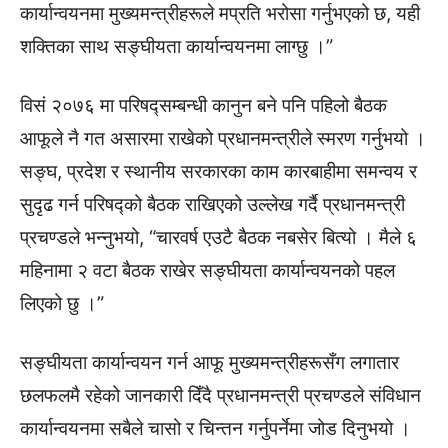
कार्यान्वयनमा मुख्यमन्त्रीहरूले मप्रति भरोसा गर्नुभएको छ, यही
शक्तिका साथ सङ्घीयता कार्यान्वयनमा लाग्छु ।”
विसं २०७६ मा परिषद्सम्बन्धी कानुन बने पनि पहिलो बैठक
आफूले नै गत असारमा राखेको प्रधानमन्त्रीले स्मरण गर्नुभयो ।
सङ्घ, प्रदेश र स्थानीय सरकारका काम कारबाहीमा समन्वय र
सुदृढ गर्न परिषद्को बैठक राखिएको उल्लेख गर्दै प्रधानमन्त्री
प्रचण्डले भन्नुभयो, “चारवर्ष एउटै बैठक नबसेर बित्यो । मैले ६
महिनामा २ वटा बैठक राखेर सङ्घीयता कार्यान्वयनको पहल
लिएको छु ।”
सङ्घीयता कार्यान्वयन गर्न आफू मुख्यमन्त्रीहरूसँग लगातार
छलफलमै रहेको जानकारी दिँदै प्रधानमन्त्री प्रचण्डले संविधान
कार्यान्वयनमा सबैले चासो र चिन्तन गर्नुपर्नेमा जोड दिनुभयो ।