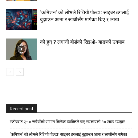
‘कमिशन’ को लोभले रित्तियो पोल्टाः साइबर ठगलाई
बुझाउन आमा र साथीसँग मागेका थिए ९ लाख
को हुन् ? लगानी बोर्डको सिइओ- याङकी उक्याब
Recent post
स्टाेरबाट २५० रूपैयाँको सामान किनेका व्यक्तिले पाए सरकारको १० लाख उपहार
‘कमिशन’ को लोभले रित्तियो पोल्टाः साइबर ठगलाई बुझाउन आमा र साथीसँग मागेका