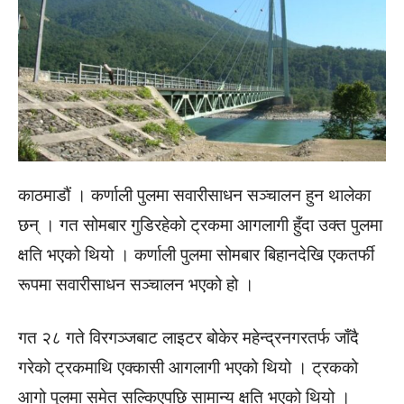
काठमाडौं । कर्णाली पुलमा सवारीसाधन सञ्चालन हुन थालेका
छन् । गत सोमबार गुडिरहेको ट्रकमा आगलागी हुँदा उक्त पुलमा
क्षति भएको थियो । कर्णाली पुलमा सोमबार बिहानदेखि एकतर्फी
रूपमा सवारीसाधन सञ्चालन भएको हो ।
गत २८ गते विरगञ्जबाट लाइटर बोकेर महेन्द्रनगरतर्फ जाँदै
गरेको ट्रकमाथि एक्कासी आगलागी भएको थियो । ट्रकको
आगो पुलमा समेत सल्किएपछि सामान्य क्षति भएको थियो ।