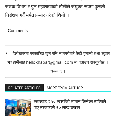
सडक विभाग र पुल महाशाखाको टोलीले संयुक्त रूपमा पुलको
निरीक्षण गर्दै मर्मतसम्भार गरेको थियो ।
Comments
हेलोखबरमा प्रकाशित कुनै पनि सामग्रीबारे केही गुनासो तथा सुझाव
भए हामीलाई
hellokhabar@gmail.com
मा पठाउन सक्नुहुनेछ ।
धन्यवाद ।
RELATED ARTICLES
MORE FROM AUTHOR
स्टाेरबाट २५० रूपैयाँको सामान किनेका व्यक्तिले
पाए सरकारको १० लाख उपहार