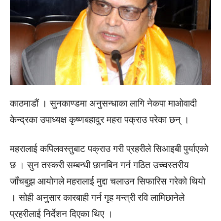
काठमाडौं । सुनकाण्डमा अनुसन्धाका लागि नेकपा माओवादी
केन्द्रका उपाध्यक्ष कृष्णबहादुर महरा पक्राउ परेका छन् ।
महरालाई कपिलवस्तुबाट पक्राउ गरी प्रहरीले सिआइबी पुर्याएको
छ । सुन तस्करी सम्बन्धी छानबिन गर्न गठित उच्चस्तरीय
जाँचबुझ आयोगले महरालाई मुद्दा चलाउन सिफारिस गरेको थियो
। सोही अनुसार कारबाही गर्न गृह मन्त्री रवि लामिछानेले
प्रहरीलाई निर्देशन दिएका थिए ।