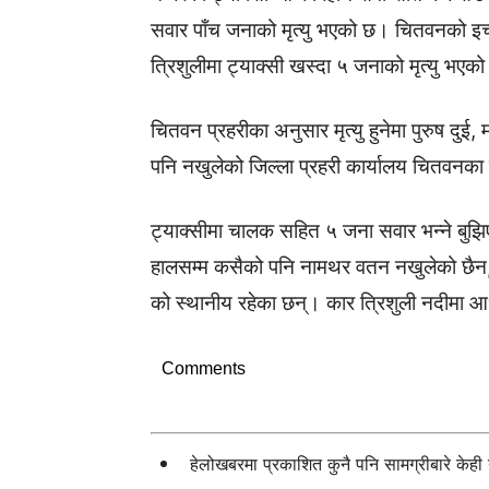
सवार पाँच जनाको मृत्यु भएको छ। चितवनको इ
त्रिशुलीमा ट्याक्सी खस्दा ५ जनाको मृत्यु भएको
चितवन प्रहरीका अनुसार मृत्यु हुनेमा पुरुष द
पनि नखुलेको जिल्ला प्रहरी कार्यालय चितवनका
ट्याक्सीमा चालक सहित ५ जना सवार भन्ने बुझ
हालसम्म कसैको पनि नामथर वतन नखुलेको छैन, उ
को स्थानीय रहेका छन्। कार त्रिशुली नदीमा 
Comments
हेलोखबरमा प्रकाशित कुनै पनि सामग्रीबारे केह