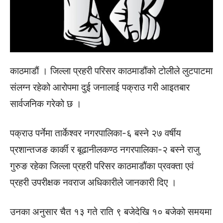
काठमाडाैं । जिल्ला प्रहरी परिसर काठमाडौंको टोलीले लुटपाटमा
संलग्न रहेको आरोपमा दुई जनालाई पक्राउ गरी आइतबार
सार्वजनिक गरेको छ ।
पक्राउ पर्नेमा तार्केश्वर नगरपालिका-६ बस्ने २७ वर्षीय
प्रशान्तजङ कार्की र बूढानीलकण्ठ नगरपालिका-२ बस्ने राजु
गुरुङ रहेका जिल्ला प्रहरी परिसर काठमाडौंका प्रवक्ता एवं
प्रहरी उपरीक्षक नवराज अधिकारीले जानकारी दिए ।
उनका अनुसार चैत १३ गते राति ९ बजेदेखि १० बजेको समयमा