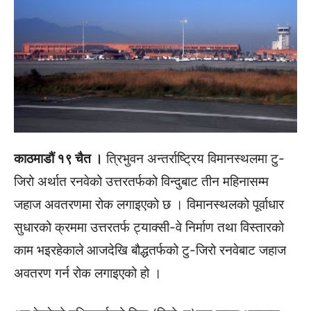
काठमाडौं १९ चैत ।
त्रिभुवन अन्तर्राष्ट्रिय विमानस्थलमा टु-
जिरो अर्थात रनवेको उत्तरतर्फको विन्दुबाट तीन महिनासम्म
जहाज अवतरणमा रोक लगाइएको छ । विमानस्थलको पूर्वाधार
सुधारको क्रममा उत्तरतर्फ ट्याक्सी-वे निर्माण तथा विस्तारको
काम भइरहेकाले आजदेखि बौद्धतर्फको टु-जिरो रनवेबाट जहाज
अवतरण गर्न रोक लगाइएको हो ।