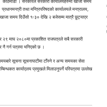
काठमाडौं । सरकारले सरकारी कार्यालयहरुमा खाजा समय
प्रधानमन्त्री तथा मन्त्रिपरिषदको कार्यालयले मन्त्रालय,
खाजा समय दिउँसो १ः३० देखि २ बजेसम्म मात्रै छुट्याएर
ार २९ माघ २०८०मा प्रकाशित राजपत्रले सबै सरकारी
नै गर्न पत्रमा भनिएको छ ।
मयबारे सूचना सूचनापाटीमा टाँस्ने र अन्य समयका सेवा
सम्बिन्धकत कार्याएलय प्रमुखले मिलाउनुपर्ने परिपत्रमा उल्लेख