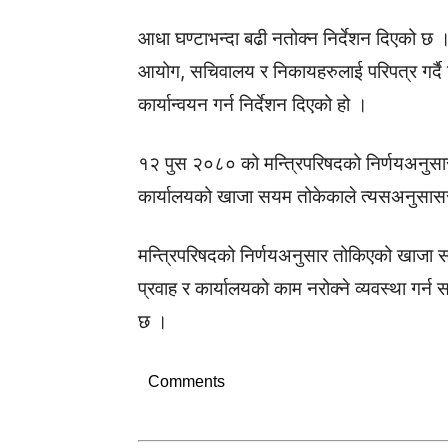
आधा घण्टाभन्दा बढी नतोक्न निर्देशन दिएको छ । 
आयोग, सचिवालय र निकायहरुलाई परिपत्र गर्दै 
कार्यान्वयन गर्न निर्देशन दिएको हो ।
१२ पुस २०८० को मन्त्रिपरिषदको निर्णयअनुस
कार्यालयको खाजा सयम तोकेकाले त्यसअनुसासर 
मन्त्रिपरिषदको निर्णयअनुसार तोकिएको खाजा स
प्रवाह र कार्यालयको काम नरोक्ने व्यवस्था गर्न 
छ ।
Comments