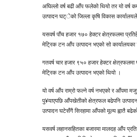
अघिल्लो वर्ष बढी आँप फलेको थियो तर यो वर्ष 
उत्पादन घट्ेको जिल्ला कृषि विकास कार्यालय
यसवर्ष पाँच हजार १७० हेक्टर क्षेत्रफलमा प
मेट्रिक टन आँप उत्पादन भएको सो कार्यालयका 
गतवर्ष चार हजार ९५० हजार हेक्टर क्षेत्रफल
मेट्रिक टन आँप उत्पादन भएको थियो ।
यो वर्ष आँप राम्रो फल्ने वर्ष नभएको र आँपमा मजु
पु¥याएपछि आँपखेतीको क्षेत्रफल बढेपनि उत्प
उत्पादन घटेसँगै सिरहामा आँपको मूल्य ह्वातै बढे
यसवर्ष लहानसहितका बजारमा मालदह आँप प्रति