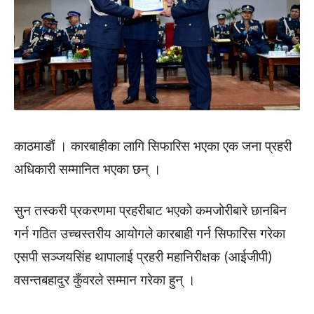
काठमाडाैं । कारबाहीका लागि सिफारिस भएका एक जना प्रहरी
अधिकारी सम्मानित भएका छन् ।
सुन तस्करी प्रकरणमा प्रहरीबाट भएको कमजोरीबारे छानबिन
गर्न गठित उच्चस्तरीय आयोगले कारबाही गर्न सिफारिस गरेका
एसपी सञ्जयसिंह थापालाई प्रहरी महानिरीक्षक (आईजीपी)
वसन्तबहादुर कुँवरले सम्मान गरेका हुन् ।