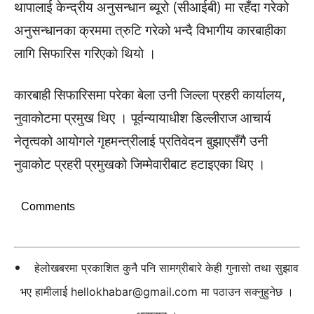
थापालाई केन्द्रीय अनुसन्धान ब्यूरो (सीआईबी) मा रहँदा गरेको
अनुसन्धानका क्रममा त्रुटि गरेको भन्दै विभागीय कारबाहीका
लागि सिफारिस गरिएकाे थियाे ।
कारबाही सिफारिसमा परेका बेला उनी जिल्ला प्रहरी कार्यालय,
नुवाकोटमा प्रमुख थिए । पूर्वन्यायाधीश डिल्लीराज आचार्य
नेतृत्वको आयोगले गृहमन्त्रीलाई प्रतिवेदन बुझाएसँगै उनी
नुवाकोट प्रहरी प्रमुखको जिम्मेवारीबाट हटाइएका थिए ।
Comments
हेलोखबरमा प्रकाशित कुनै पनि सामग्रीबारे केही गुनासो तथा सुझाव
भए हामीलाई
hellokhabar@gmail.com
मा पठाउन सक्नुहुनेछ ।