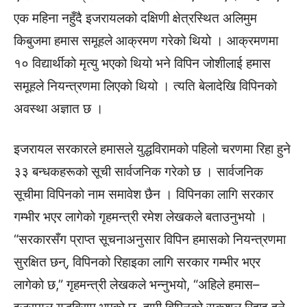
एक महिना नहुँदै इजरायलको दक्षिणी क्षेत्रस्थित अलिमुम
किबुजमा हमास समूहले आक्रमण गरेको थियो । आक्रमणमा
१० विद्यार्थीको मृत्यु भएको थियो भने विपिन जोशीलाई हमास
समूहले नियन्त्रणमा लिएको थियो । त्यति बेलादेखि विपिनको
अवस्था अज्ञात छ ।
इजरायल सरकारले हमासले युद्धविरामको पहिलो चरणमा रिहा हुने
३३ बन्धकहरूको सूची सार्वजनिक गरेको छ । सार्वजनिक
सूचीमा विपिनको नाम समावेश छैन । विपिनका लागि सरकार
गम्भीर भएर लागेको गृहमन्त्री रमेश लेखकले बताउनुभयो ।
“सरकारसँग प्राप्त सूचनाअनुसार विपिन हमासको नियन्त्रणमा
सुरक्षित छन्, विपिनको रिहाइका लागि सरकार गम्भीर भएर
लागेको छ,” गृहमन्त्री लेखकले भन्नुभयो, “अहिले हमास–