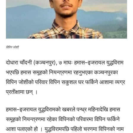
विपिन जाेशी
दोधारा चाँदनी (कञ्चनपुर), ७ माघः हमास–इजरायल युद्धविराम
भएपछि हमास समूहको नियन्त्रणमा रहनुभएका कञ्चनपुरका
विपिन जोशीको परिवार विपिन सकुशल घर फर्किने आशामा व्यग्र
प्रतीक्षामा छन् ।
हमास–इजरायल युद्धविरामको खबरले पन्ध्र महिनादेखि हमास
समूहको नियन्त्रणमा रहेका विपिनको परिवारमा विपिन फर्किने
आशा पलाएको हो । युद्धविरामपछि पहिलो चरणमा विपिनको नाम