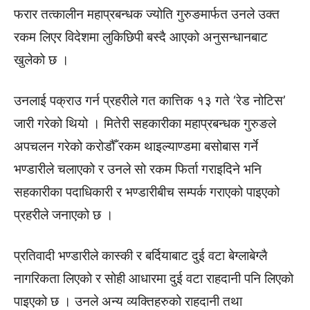
फरार तत्कालीन महाप्रबन्धक ज्योति गुरुङमार्फत उनले उक्त
रकम लिएर विदेशमा लुकिछिपी बस्दै आएको अनुसन्धानबाट
खुलेको छ ।
उनलाई पक्राउ गर्न प्रहरीले गत कात्तिक १३ गते ‘रेड नोटिस’
जारी गरेको थियो । मितेरी सहकारीका महाप्रबन्धक गुरुङले
अपचलन गरेको करोडौँ रकम थाइल्याण्डमा बसोबास गर्ने
भण्डारीले चलाएको र उनले सो रकम फिर्ता गराइदिने भनि
सहकारीका पदाधिकारी र भण्डारीबीच सम्पर्क गराएको पाइएको
प्रहरीले जनाएको छ ।
प्रतिवादी भण्डारीले कास्की र बर्दियाबाट दुई वटा बेग्लाबेग्लै
नागरिकता लिएको र सोही आधारमा दुई वटा राहदानी पनि लिएको
पाइएको छ । उनले अन्य व्यक्तिहरुको राहदानी तथा