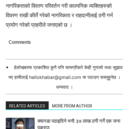
नागरिकताको विवरण परिवर्तन गरी काल्पनिक व्यक्तिहरुको
विवरण राखी कीर्ते गरेको नागरिकता र राहदानीलाई ठगी गर्न
प्रयोग गरेको प्रहरीले जनाएको छ ।
Comments
हेलोखबरमा प्रकाशित कुनै पनि सामग्रीबारे केही गुनासो तथा सुझाव
भए हामीलाई
hellokhabar@gmail.com
मा पठाउन सक्नुहुनेछ ।
धन्यवाद ।
RELATED ARTICLES
MORE FROM AUTHOR
क्यानडा पठाइदिने भन्दै ३७ लाख ठगी गर्ने एक जना
पक्राउ