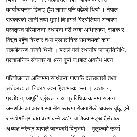
कार्यान्वयनमा ढिलाइ हुँदा लागत पनि बढेको थियो । नेपाल
सरकारको खानी तथा भूगर्भ विभागले ‘पेट्रोलियम अन्वेषण
प्रवद्र्धन परियोजना’ स्थापना गरी जग्गा अधिग्रहण, सडक र
विद्युत् पहुँच विस्तार तथा प्रशासनिक समन्वयको काम
सहजीकरण गरेको थियो । यसले गर्दा स्थानीय जनप्रतिनिधि,
प्रशासनिक संयन्त्र वा अन्य कुनै पक्षबाट अवरोध भएन ।
परियोजनाले अन्तिममा सार्थकता पाएपछि दैलेखवासी तथा
सरोकारवाला निकाय उत्साहित भएका छन् । उत्खनन,
प्रशोधन, आपूर्ति श्रृंखला तथा प्राविधिक काममा संलग्न
जनशक्तिका कारण स्थानीय स्तरमा रोजगारीको अवसर वृद्धि हुने
र उद्योगमैत्री वातावरण बन्ने उद्योग वाणिज्य सङ्घ दैलेखका
अध्यक्ष नरेन्द्र थापाले जानकारी दिनुभयो । मुलुकको ऊर्जा