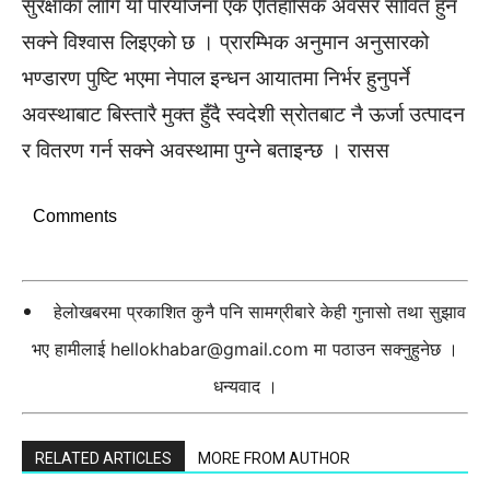
सुरक्षाका लागि यो परियोजना एक ऐतिहासिक अवसर सावित हुन
सक्ने विश्वास लिइएको छ । प्रारम्भिक अनुमान अनुसारको
भण्डारण पुष्टि भएमा नेपाल इन्धन आयातमा निर्भर हुनुपर्ने
अवस्थाबाट बिस्तारै मुक्त हुँदै स्वदेशी स्रोतबाट नै ऊर्जा उत्पादन
र वितरण गर्न सक्ने अवस्थामा पुग्ने बताइन्छ । रासस
Comments
हेलोखबरमा प्रकाशित कुनै पनि सामग्रीबारे केही गुनासो तथा सुझाव
भए हामीलाई
hellokhabar@gmail.com
मा पठाउन सक्नुहुनेछ ।
धन्यवाद ।
RELATED ARTICLES
MORE FROM AUTHOR