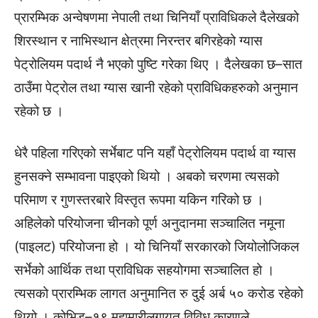
प्रारम्भिक अन्वेषणमा नेपाली तथा चिनियाँ प्राविधिकले दैलेखको
शिरस्थान र नाभिस्थान क्षेत्रमा निरन्तर बगिरहेको ग्यास
पेट्रोलियम पदार्थ नै भएको पुष्टि गरेका थिए । दैलेखका छ–सात
ठाउँमा पेट्रोल तथा ग्यास खानी रहेको प्राविधिकहरुको अनुमान
रहेको छ ।
धेरै पहिला गरिएको सर्भेबाट पनि यहाँ पेट्रोलियम पदार्थ वा ग्यास
हुनसक्ने सम्भावना पाइएको थियो । अबको चरणमा त्यसको
परिमाण र गुणस्तरबारे विस्तृत रूपमा यकिन गरिको छ ।
अहिलेको परियोजना चीनको पूर्ण अनुदानमा सञ्चालित नमूना
(पाइलट) परियोजना हो । यो चिनियाँ सरकारको जियोलोजिकल
सर्भेको आर्थिक तथा प्राविधिक सहयोगमा सञ्चालित हो ।
त्यसको प्रारम्भिक लागत अनुमानित रु दुई अर्ब ५० करोड रहेको
थियो । कोभिड–१९ महामारीलगायत विविध कारणले