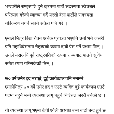
भण्डारीले राष्ट्रपति हुने क्रममा पार्टी सदस्यता स्वेच्छाले
परित्याग गरेको व्याख्या गर्दै यस्ताे बेला पार्टीले सदस्यता
नविकरण नगर्न सक्ने संकेत पनि गरे ।
एमाले भित्र विद्या राेक्न अनेक प्रपञ्च भएपनि उनी भने जसरी
पनि महाधिवेशनमा नेतृत्वकाे रूपमा दाबी पेश गर्ने पक्षमा छिन् ।
उनले यसअघि पूर्व राष्ट्रपतिकाे रूपमा राज्यबाट पाउने सुविधा
समेत त्याग गरिसकेकी छिन् ।
७० वर्षे उमेर हद नराख्ने, दुई कार्यकाल पनि नमान्ने
एमालेभित्र ७० वर्षे उमेर हद र एउटै व्यक्ति दुई कार्यकाल एउटै
पदमा नहुने भन्ने व्यवस्था लागू नहुने निश्चित जस्तै बनेकाे छ ।
याे व्यवस्था लागू भएमा केपी ओली अध्यक्ष बन्न बाटाे बन्द हुने छ