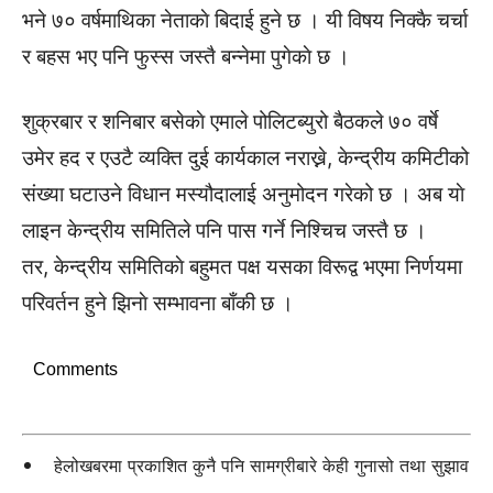
भने ७० वर्षमाथिका नेताकाे बिदाई हुने छ । यी विषय निक्कै चर्चा
र बहस भए पनि फुस्स जस्तै बन्नेमा पुगेकाे छ ।
शुक्रबार र शनिबार बसेकाे एमाले पोलिटब्युरो बैठकले ७० वर्षे
उमेर हद र एउटै व्यक्ति दुई कार्यकाल नराख्ने, केन्द्रीय कमिटीको
संख्या घटाउने विधान मस्यौदालाई अनुमोदन गरेको छ । अब याे
लाइन केन्द्रीय समितिले पनि पास गर्ने निश्चिच जस्तै छ ।
तर, केन्द्रीय समितिकाे बहुमत पक्ष यसका विरूद्व भएमा निर्णयमा
परिवर्तन हुने झिनाे सम्भावना बाँकी छ ।
Comments
हेलोखबरमा प्रकाशित कुनै पनि सामग्रीबारे केही गुनासो तथा सुझाव