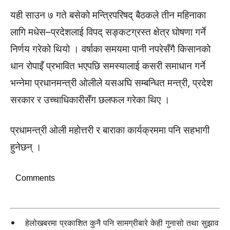
यही साउन ७ गते बसेको मन्त्रिपरिषद् बैठकले तीन महिनाका
लागि मधेस–प्रदेशलाई विपद् सङ्कटग्रस्त क्षेत्र घोषणा गर्ने
निर्णय गरेको थियो । वर्षाका समयमा पानी नपरेसँगै किसानको
धान रोपाइँ प्रभावित भएपछि समस्यालाई कसरी समाधान गर्ने
भन्नेमा प्रधानमन्त्री ओलीले यसअघि सम्बन्धित मन्त्री, प्रदेश
सरकार र उच्चाधिकारीसँग छलफल गरेका थिए ।
प्रधामन्त्री ओली महोत्तरी र बाराका कार्यक्रममा पनि सहभागी
हुनेछन् ।
Comments
हेलोखबरमा प्रकाशित कुनै पनि सामग्रीबारे केही गुनासो तथा सुझाव