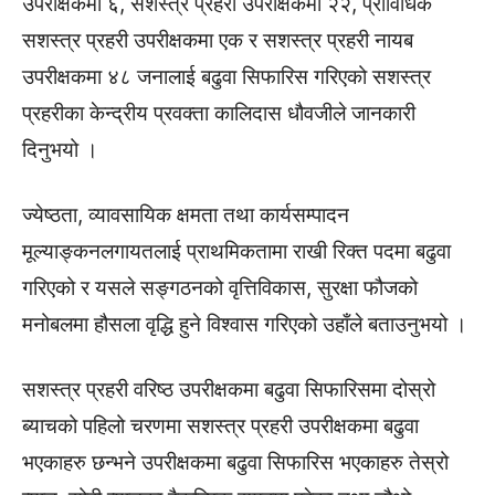
उपरीक्षकमा ६, सशस्त्र प्रहरी उपरीक्षकमा २२, प्राविधिक
सशस्त्र प्रहरी उपरीक्षकमा एक र सशस्त्र प्रहरी नायब
उपरीक्षकमा ४८ जनालाई बढुवा सिफारिस गरिएको सशस्त्र
प्रहरीका केन्द्रीय प्रवक्ता कालिदास धौवजीले जानकारी
दिनुभयो ।
ज्येष्ठता, व्यावसायिक क्षमता तथा कार्यसम्पादन
मूल्याङ्कनलगायतलाई प्राथमिकतामा राखी रिक्त पदमा बढुवा
गरिएको र यसले सङ्गठनको वृत्तिविकास, सुरक्षा फौजको
मनोबलमा हौसला वृद्धि हुने विश्वास गरिएको उहाँले बताउनुभयो ।
सशस्त्र प्रहरी वरिष्ठ उपरीक्षकमा बढुवा सिफारिसमा दोस्रो
ब्याचको पहिलो चरणमा सशस्त्र प्रहरी उपरीक्षकमा बढुवा
भएकाहरु छन्भने उपरीक्षकमा बढुवा सिफारिस भएकाहरु तेस्रो