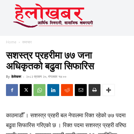
Home
समाचार
सशस्त्र प्रहरीमा ७७ जना
अधिकृतको बढुवा सिफारिस
By
हेलाेखबर
-
२०८२ श्रावण २०, मंगलवार १७:००
काठमाडौँ । सशस्त्र प्रहरी बल नेपालमा रिक्त रहेको ७७ पदमा
बढुवा सिफारिस गरिएको छ । रिक्त पदमा सशस्त्र प्रहरी वरिष्ठ