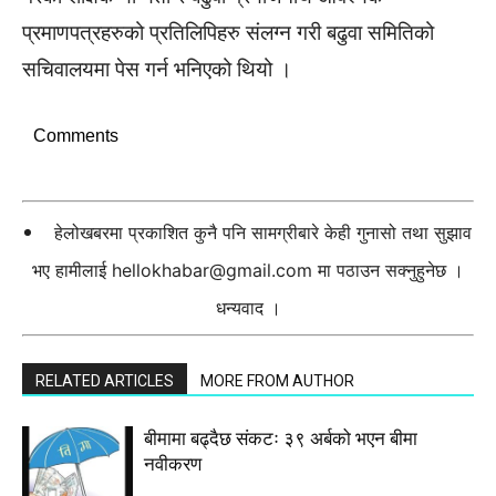
प्रमाणपत्रहरुको प्रतिलिपिहरु संलग्न गरी बढुवा समितिको
सचिवालयमा पेस गर्न भनिएको थियो ।
Comments
हेलोखबरमा प्रकाशित कुनै पनि सामग्रीबारे केही गुनासो तथा सुझाव
भए हामीलाई
hellokhabar@gmail.com
मा पठाउन सक्नुहुनेछ ।
धन्यवाद ।
RELATED ARTICLES
MORE FROM AUTHOR
बीमामा बढ्दैछ संकटः ३९ अर्बको भएन बीमा
नवीकरण