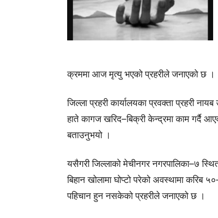
क्रममा आज मृत्यु भएको प्रहरीले जनाएको छ ।
जिल्ला प्रहरी कार्यालयका प्रवक्ता प्रहरी नायब
हाते कागज खरिद–बिक्री केन्द्रमा काम गर्दै आ
बताउनुभयो ।
यसैगरी जिल्लाको मेचीनगर नगरपालिका–७ स्थ
बिहान खोलामा घोप्टो परेको अवस्थामा करिब ५०
पहिचान हुन नसकेको प्रहरीले जनाएको छ ।