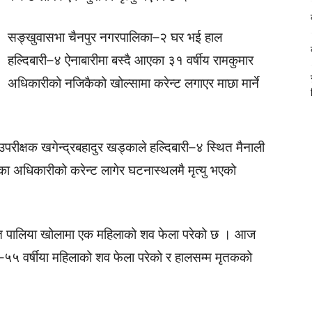
सङ्खुवासभा चैनपुर नगरपालिका–२ घर भई हाल
हल्दिबारी–४ ऐनाबारीमा बस्दै आएका ३१ वर्षीय रामकुमार
अधिकारीको नजिकैको खोल्सामा करेन्ट लगाएर माछा मार्ने
 उपरीक्षक खगेन्द्रबहादुर खड्काले हल्दिबारी–४ स्थित मैनाली
एका अधिकारीको करेन्ट लागेर घटनास्थलमै मृत्यु भएको
ित पालिया खोलामा एक महिलाको शव फेला परेको छ । आज
–५५ वर्षीया महिलाको शव फेला परेको र हालसम्म मृतकको