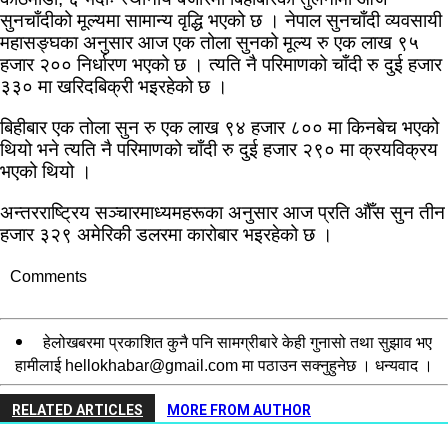
सुनचाँदीको मूल्यमा सामान्य वृद्धि भएको छ । नेपाल सुनचाँदी व्यवसायी
महासङ्घका अनुसार आज एक तोला सुनको मूल्य रु एक लाख ९५
हजार २०० निर्धारण भएको छ । त्यति नै परिमाणको चाँदी रु दुई हजार
३३० मा खरिदबिक्री भइरहेको छ ।
बिहीबार एक तोला सुन रु एक लाख ९४ हजार ८०० मा किनबेच भएको
थियो भने त्यति नै परिमाणको चाँदी रु दुई हजार २९० मा क्रयविक्रय
भएको थियो ।
अन्तरराष्ट्रिय सञ्चारमाध्यमहरूका अनुसार आज प्रति औँस सुन तीन
हजार ३२९ अमेरिकी डलरमा कारोबार भइरहेको छ ।
Comments
हेलोखबरमा प्रकाशित कुनै पनि सामग्रीबारे केही गुनासो तथा सुझाव भए
हामीलाई
hellokhabar@gmail.com
मा पठाउन सक्नुहुनेछ । धन्यवाद ।
RELATED ARTICLES
MORE FROM AUTHOR