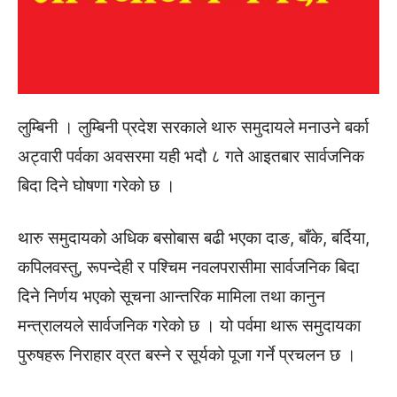
लुम्बिनी । लुम्बिनी प्रदेश सरकाले थारु समुदायले मनाउने बर्का
अट्वारी पर्वका अवसरमा यही भदौ ८ गते आइतबार सार्वजनिक
बिदा दिने घोषणा गरेको छ ।
थारु समुदायको अधिक बसोबास बढी भएका दाङ, बाँके, बर्दिया,
कपिलवस्तु, रूपन्देही र पश्चिम नवलपरासीमा सार्वजनिक बिदा
दिने निर्णय भएको सूचना आन्तरिक मामिला तथा कानुन
मन्त्रालयले सार्वजनिक गरेको छ । यो पर्वमा थारू समुदायका
पुरुषहरू निराहार व्रत बस्ने र सूर्यको पूजा गर्ने प्रचलन छ ।