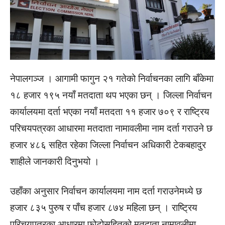
नेपालगञ्ज । आगामी फागुन २१ गतेको निर्वाचनका लागि बाँकेमा
१८ हजार १९५ नयाँ मतदाता थप भएका छन् । जिल्ला निर्वाचन
कार्यालयमा दर्ता भएका नयाँ मतदता ११ हजार ७०९ र राष्ट्रिय
परिचयपत्रका आधारमा मतदाता नामावलीमा नाम दर्ता गराउने छ
हजार ४८६ सहित रहेका जिल्ला निर्वाचन अधिकारी टेकबहादुर
शाहीले जानकारी दिनुभयो ।
उहाँका अनुसार निर्वाचन कार्यालयमा नाम दर्ता गराउनेमध्ये छ
हजार ८३५ पुरुष र पाँच हजार ८७४ महिला छन् । राष्ट्रिय
परिचयपत्रका आधारमा फोटोसहितको मतदाता नामावलीमा