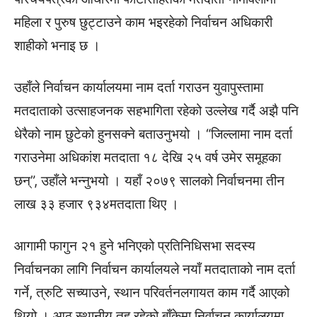
महिला र पुरुष छुट्टाउने काम भइरहेको निर्वाचन अधिकारी
शाहीको भनाइ छ ।
उहाँले निर्वाचन कार्यालयमा नाम दर्ता गराउन युवापुस्तामा
मतदाताको उत्साहजनक सहभागिता रहेको उल्लेख गर्दै अझै पनि
धेरैको नाम छुटेको हुनसक्ने बताउनुभयो । “जिल्लामा नाम दर्ता
गराउनेमा अधिकांश मतदाता १८ देखि २५ वर्ष उमेर समूहका
छन्”, उहाँले भन्नुभयो । यहाँ २०७९ सालको निर्वाचनमा तीन
लाख ३३ हजार ९३४मतदाता थिए ।
आगामी फागुन २१ हुने भनिएको प्रतिनिधिसभा सदस्य
निर्वाचनका लागि निर्वाचन कार्यालयले नयाँ मतदाताको नाम दर्ता
गर्ने, त्रुटि सच्याउने, स्थान परिवर्तनलगायत काम गर्दै आएको
थियो । आठ स्थानीय तह रहेको बाँकेमा निर्वाचन कार्यालयमा