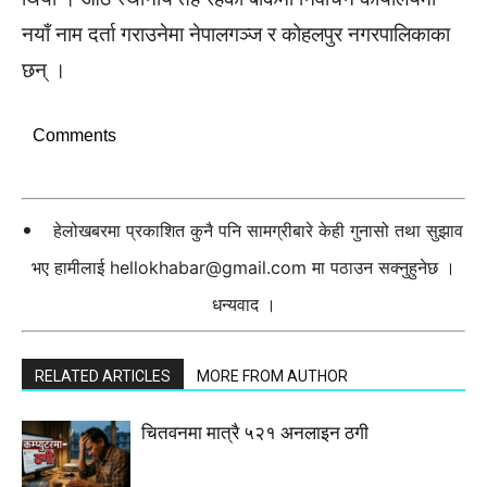
नयाँ नाम दर्ता गराउनेमा नेपालगञ्ज र कोहलपुर नगरपालिकाका
छन् ।
Comments
हेलोखबरमा प्रकाशित कुनै पनि सामग्रीबारे केही गुनासो तथा सुझाव
भए हामीलाई
hellokhabar@gmail.com
मा पठाउन सक्नुहुनेछ ।
धन्यवाद ।
RELATED ARTICLES
MORE FROM AUTHOR
चितवनमा मात्रै ५२१ अनलाइन ठगी