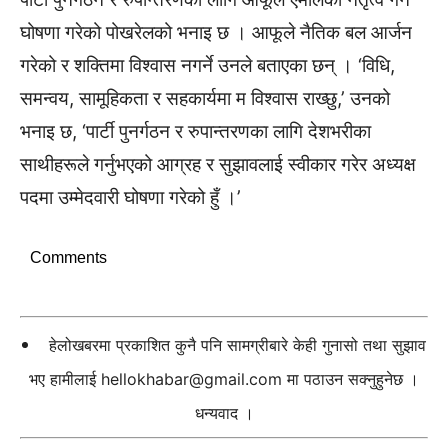
घोषणा गरेको पोखरेलको भनाइ छ । आफूले नैतिक बल आर्जन
गरेको र शक्तिमा विश्वास नगर्ने उनले बताएका छन् । ‘विधि,
समन्वय, सामूहिकता र सहकार्यमा म विश्वास राख्छु,’ उनको
भनाइ छ, ‘पार्टी पुनर्गठन र रुपान्तरणका लागि देशभरीका
साथीहरूले गर्नुभएको आग्रह र सुझावलाई स्वीकार गरेर अध्यक्ष
पदमा उम्मेदवारी घोषणा गरेको हुँ ।’
Comments
हेलोखबरमा प्रकाशित कुनै पनि सामग्रीबारे केही गुनासो तथा सुझाव
भए हामीलाई
hellokhabar@gmail.com
मा पठाउन सक्नुहुनेछ ।
धन्यवाद ।