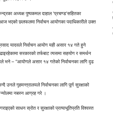
केन्द्रका अध्यक्ष पुष्पकमल दाहाल ‘प्रचण्ड’सहितका
ारमा आज भएको छलफलमा निर्वाचन आयोगका पदाधिकारीले उक्त
रसाद यादवले निर्वाचन आयोग यही असार १४ गते हुने
 बढाइरहेकामा सरकारको तर्फबाट त्यसमा सहयोग र समर्थन
उाले भने – “आयोगले असार १४ गतेको निर्वाचनका लागि दृढ
भन्दै उनले गृहमन्त्रालयले निर्वाचनका लागि पूर्ण सुरक्षाको
 अन्योलमा नबस्न आग्रह गरे ।
राइएको साधन स्रोत र सुरक्षाको प्रत्याभूतिप्रति विश्वस्त