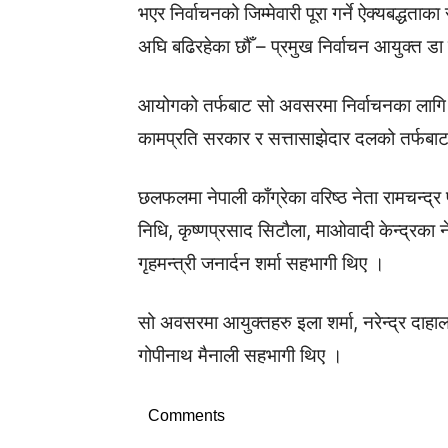
भएर निर्वाचनको जिम्मेवारी पूरा गर्ने ऐक्यबद्धत
अघि बढिरहेका छौँ – प्रमुख निर्वाचन आयुक्त डा
आयोगको तर्फबाट सो अवसरमा निर्वाचनका लागि 
कामप्रति सरकार र सत्तासाझेदार दलको तर्फबाट
छलफलमा नेपाली काँग्रेका वरिष्ठ नेता रामचन्द्र 
निधि, कृष्णप्रसाद सिटौला, माओवादी केन्द्रका 
गृहमन्त्री जनार्दन शर्मा सहभागी थिए ।
सो अवसरमा आयुक्तहरु इला शर्मा, नरेन्द्र दा
गोपीनाथ मैनाली सहभागी थिए ।
Comments