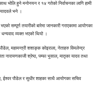
ाका साथ भोलि हुने मनोनयन र १४ गतेको निर्वाचनका लागि हामी
 यादवले भने ।
भएको सम्पूर्ण तयारीको बारेमा जानकारी गराएकामा आयोगका
 धन्यवाद व्यक्त भएको थियो ।
पौडेल, महामन्त्री शशाङ्क कोइराला, नेताहरु विमलेन्द्र
नेता नारायणकाजी श्रेष्ठ, पम्फा भुसाल, मातृका यादव तथा
हाल, ईश्वर पौडेल र सुधीर शाहका साथै आयोगका सचिव