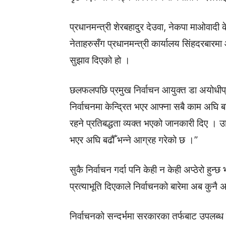
प्रधानमन्त्री शेरबहादुर देउवा, नेकपा माओवादी 
नेताहरुसँग प्रधानमन्त्री कार्यालय सिंहदरब
सुझाव दिएको हो ।
छलफलपछि प्रमुख निर्वाचन आयुक्त डा अयोधीप्
निर्वाचनमा केन्द्रित भएर आफ्ना सबै काम अघि
रहने प्रतिबद्धता व्यक्त भएको जानकारी दिए । 
भएर अघि बढौँ भन्ने आग्रह गरेको छ ।”
सुकै निर्वाचन गर्दा पनि केही न केही अप्ठेरो हुन्छ 
प्रत्याभूति दिएकाले निर्वाचनको बारेमा अब कुनै
निर्वाचनको सन्दर्भमा सरकारका तर्फबाट उपलब्ध ग