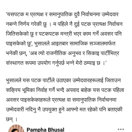
‘यसपटक म प्रत्यक्ष र समानुपातिक दुवै निर्वाचनमा उम्मेदवार
नबन्ने निर्णय गरेकी छु । म पहिले नै दुई पटक प्रत्यक्ष निर्वाचन
जितिसकेको छु र पटकपटक मन्त्री भएर काम गर्ने अवसर पनि
पाइसकेको छु’, भुसालले आइतबार सामाजिक सञ्जालमार्फत
भनेकी छन्, ‘अब त्यो राजनीतिक अनुभव र सिकाइ पार्टीभित्र
संस्थागत रूपमा उपयोग गर्नुपर्छ भन्ने मेरो ठम्याइ छ ।’
भुसालले यस पटक पार्टीले उठाएका उम्मेदवारहरूलाई जिताउन
सक्रिय भूमिका निर्वाह गर्ने भन्दै अपवाद बाहेक यस पटक पहिला
अवसर पाइसकेकाहरूले प्रत्यक्ष वा समानुपातिक निर्वाचनमा
उम्मेदवारी नदिनु नै उपयुक्त हुने आफ्नो मत रहेको पनि बताएकी
छन् ।