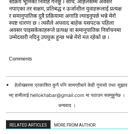
Comments
हेलोखबरमा प्रकाशित कुनै पनि सामग्रीबारे केही गुनासो तथा सुझाव
भए हामीलाई
hellokhabar@gmail.com
मा पठाउन सक्नुहुनेछ ।
धन्यवाद ।
RELATED ARTICLES
MORE FROM AUTHOR