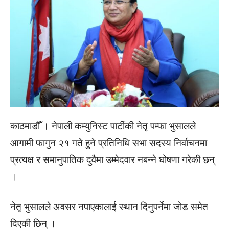
काठमाडौँ । नेपाली कम्युनिस्ट पार्टीकी नेतृ पम्फा भुसालले
आगामी फागुन २१ गते हुने प्रतिनिधि सभा सदस्य निर्वाचनमा
प्रत्यक्ष र समानुपातिक दुवैमा उम्मेदवार नबन्ने घोषणा गरेकी छन्
।
नेतृ भुसालले अवसर नपाएकालाई स्थान दिनुपर्नेमा जाेड समेत
दिएकी छिन् ।