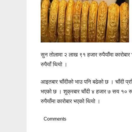
सुन तोलामा २ लाख ९१ हजार रुपैयाँमा कारोबा
रुपैयाँ थियो ।
आइतबार चाँदीको भाउ पनि बढेको छ । चाँदी प्रति
भएको छ । शुक्रबार चाँदी ४ हजार ७ सय १० रुप
रुपैयाँमा कारोबार भएको थियो ।
Comments