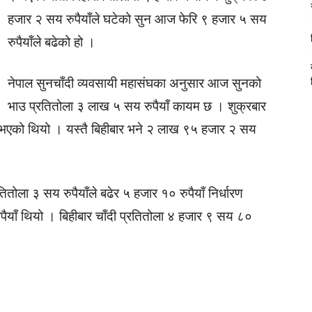
हजार २ सय रुपैयाँले घटेको सुन आज फेरि ९ हजार ५ सय
रुपैयाँले बढेको हो ।
नेपाल सुनचाँदी व्यवसायी महासंघका अनुसार आज सुनको
भाउ प्रतितोला ३ लाख ५ सय रुपैयाँ कायम छ । शुक्रबार
र भएको थियो । यस्तै बिहीबार भने २ लाख ९५ हजार २ सय
तोला ३ सय रुपैयाँले बढेर ५ हजार १० रुपैयाँ निर्धारण
ैयाँ थियो । बिहीबार चाँदी प्रतितोला ४ हजार ९ सय ८०