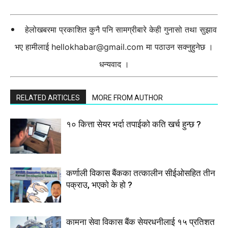
हेलोखबरमा प्रकाशित कुनै पनि सामग्रीबारे केही गुनासो तथा सुझाव
भए हामीलाई
hellokhabar@gmail.com
मा पठाउन सक्नुहुनेछ ।
धन्यवाद ।
RELATED ARTICLES
MORE FROM AUTHOR
१० कित्ता सेयर भर्दा तपाईको कति खर्च हुन्छ ?
कर्णाली विकास बैंकका तत्कालीन सीईओसहित तीन
पक्राउ, भएकाे के हाे ?
कामना सेवा विकास बैंक सेयरधनीलाई १५ प्रतिशत