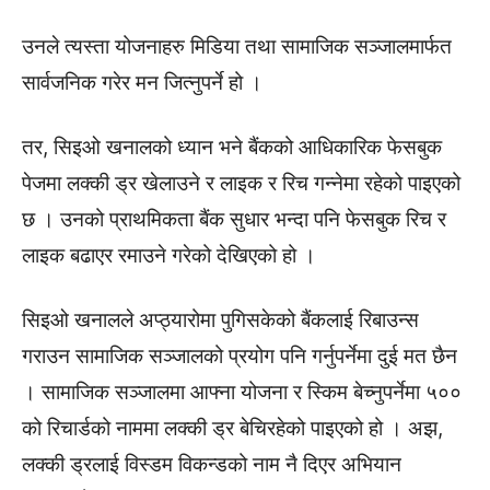
उनले त्यस्ता योजनाहरु मिडिया तथा सामाजिक सञ्जालमार्फत
सार्वजनिक गरेर मन जित्नुपर्ने हो ।
तर, सिइओ खनालको ध्यान भने बैंकको आधिकारिक फेसबुक
पेजमा लक्की ड्र खेलाउने र लाइक र रिच गन्नेमा रहेको पाइएको
छ । उनको प्राथमिकता बैंक सुधार भन्दा पनि फेसबुक रिच र
लाइक बढाएर रमाउने गरेको देखिएको हो ।
सिइओ खनालले अप्ठ्यारोमा पुगिसकेको बैंकलाई रिबाउन्स
गराउन सामाजिक सञ्जालको प्रयोग पनि गर्नुपर्नेमा दुई मत छैन
। सामाजिक सञ्जालमा आफ्ना योजना र स्किम बेच्नुपर्नेमा ५००
को रिचार्डको नाममा लक्की ड्र बेचिरहेको पाइएको हो । अझ,
लक्की ड्रलाई विस्डम विकन्डको नाम नै दिएर अभियान