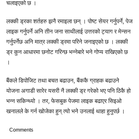
चलाइएको छ ।
लक्की ड्रका शर्तहरु झनै रमाइला छन् । पोष्ट सेयर गर्नुपर्ने, पेज
लाइक गर्नुपर्ने अनि तीन जना साथीलाई उत्तरको ट्याग र मेन्सन
गर्नुपर्नेछ अनि मात्र लक्की ड्रमा परिने जनाइएको छ । लक्की
ड्र कुन आधारमा छनोट गरिन्छ भन्नेबारे भने गोप्य राखिएको छ
।
बैंकले डिपोजिट तथा बचत बढाउन, बैंककै ग्राहक बढाउने
योजना अगाडी सारेर यसरी नै लक्की ड्र गरेको भए पनि ठिकै हो
भन्न सकिन्थ्यो । तर, फेसबुक पेजमा लाइक बढाएर सिइओ
खनालले के गर्न खोजेका हुन् त्यो भने उनलाई थाहा हुनुपर्छ ।
Comments