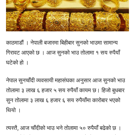
काठमाडौं । नेपाली बजारमा बिहीबार सुनको भाउमा सामान्य
गिरावट आएको छ । आज सुनको भाउ तोलामा १ सय रुपैयाँ
घटेको हो ।
नेपाल सुनचाँदी व्यवसायी महासंघका अनुसार आज सुनको भाउ
तोलामा ३ लाख ६ हजार ५ सय रुपैयाँ कायम छ। हिजो बुधबार
सुन तोलामा ३ लाख ६ हजार ६ सय रुपैयाँमा कारोबार भएको
थियो ।
त्यस्तै, आज चाँदीको भाउ भने तोलामा ५० रुपैयाँ बढेको छ ।