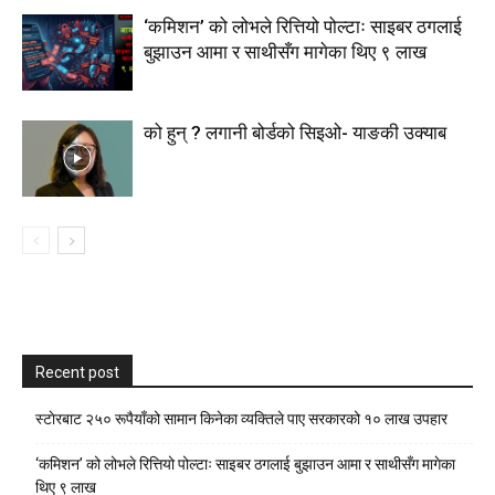
‘कमिशन’ को लोभले रित्तियो पोल्टाः साइबर ठगलाई
बुझाउन आमा र साथीसँग मागेका थिए ९ लाख
को हुन् ? लगानी बोर्डको सिइओ- याङकी उक्याब
Recent post
स्टाेरबाट २५० रूपैयाँको सामान किनेका व्यक्तिले पाए सरकारको १० लाख उपहार
‘कमिशन’ को लोभले रित्तियो पोल्टाः साइबर ठगलाई बुझाउन आमा र साथीसँग मागेका
थिए ९ लाख