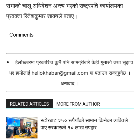
सभाको चालु अधिवेशन अन्त्य भएको राष्ट्रपति कार्यालयका
प्रवक्ता रितेशकुमार शाक्यले बताए।
Comments
हेलोखबरमा प्रकाशित कुनै पनि सामग्रीबारे केही गुनासो तथा सुझाव
भए हामीलाई
hellokhabar@gmail.com
मा पठाउन सक्नुहुनेछ ।
धन्यवाद ।
RELATED ARTICLES
MORE FROM AUTHOR
स्टाेरबाट २५० रूपैयाँको सामान किनेका व्यक्तिले
पाए सरकारको १० लाख उपहार