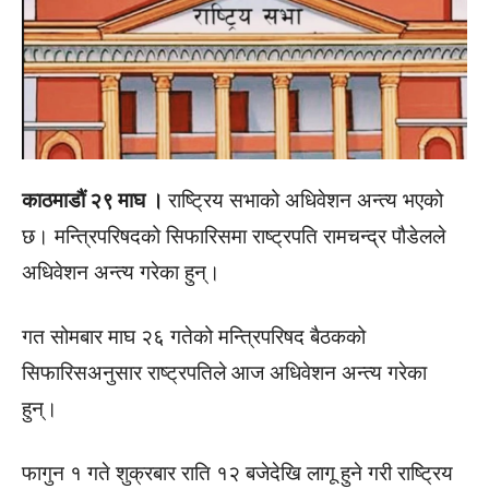
काठमाडौं २९ माघ ।
राष्ट्रिय सभाको अधिवेशन अन्त्य भएको
छ। मन्त्रिपरिषदको सिफारिसमा राष्‍ट्रपति रामचन्द्र पौडेलले
अधिवेशन अन्त्य गरेका हुन्।
गत सोमबार माघ २६ गतेको मन्त्रिपरिषद बैठकको
सिफारिसअनुसार राष्ट्रपतिले आज अधिवेशन अन्त्य गरेका
हुन्।
फागुन १ गते शुक्रबार राति १२ बजेदेखि लागू हुने गरी राष्‍ट्रिय