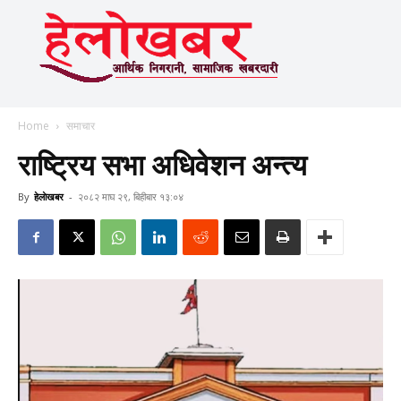
Home
समाचार
राष्ट्रिय सभा अधिवेशन अन्त्य
By
हेलाेखबर
-
२०८२ माघ २९, बिहीबार १३:०४