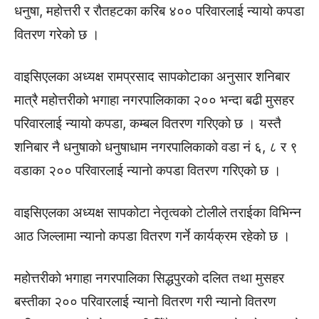
धनुषा, महोत्तरी र रौतहटका करिब ४०० परिवारलाई न्यायो कपडा
वितरण गरेको छ ।
वाइसिएलका अध्यक्ष रामप्रसाद सापकोटाका अनुसार शनिबार
मात्रै महोत्तरीको भगाहा नगरपालिकाका २०० भन्दा बढी मुसहर
परिवारलाई न्यायो कपडा, कम्बल वितरण गरिएको छ । यस्तै
शनिबार नै धनुषाको धनुषाधाम नगरपालिकाको वडा नं ६, ८ र ९
वडाका २०० परिवारलाई न्यानो कपडा वितरण गरिएको छ ।
वाइसिएलका अध्यक्ष सापकोटा नेतृत्वको टोलीले तराईका विभिन्न
आठ जिल्लामा न्यानो कपडा वितरण गर्ने कार्यक्रम रहेको छ ।
महोत्तरीको भगाहा नगरपालिका सिद्धपुरको दलित तथा मुसहर
बस्तीका २०० परिवारलाई न्यानो वितरण गरी न्यानो वितरण