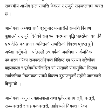
सदस्यीय आयोग हाल सम्पत्ति विवरण र उजुरी सङ्कलनमा व्यस्त
छ ।
आयोगका अध्यक्ष राजेन्द्रकुमार भण्डारीले सम्पत्ति विवरण
बुझाउने र उजुरी दिनेको सङ्ख्या क्रमशः वृद्धि भइरहेका बताउँदै
४० देखि ५० हजार व्यक्तिको सम्पत्तिको विवरण प्राप्त हुने
अपेक्षा गर्नुभयो । पछिल्लो ३५ वर्षको अवधिमा सार्वजनिक
पदधारण गरेका राजपत्राङ्कित विशिष्ट एवं प्रथम श्रेणीका
बहालवाला र पूर्वकर्मचारीसहित सो सरहको सेवासुविधा लिएका
सार्वजनिक निकायका सबैले विवरण बुझाउनुपर्ने उहाँले जानकारी
दिनुभयो ।
आयोगका अनुसार बहालवाला तथा पूर्वप्रधानमन्त्री, मन्त्री,
राज्यमन्त्री र सहायकमन्त्री, उहाँहरूले नियक्त गरेका