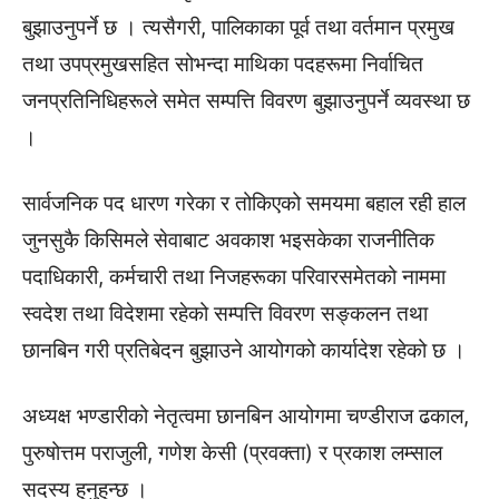
बुझाउनुपर्ने छ । त्यसैगरी, पालिकाका पूर्व तथा वर्तमान प्रमुख
तथा उपप्रमुखसहित सोभन्दा माथिका पदहरूमा निर्वाचित
जनप्रतिनिधिहरूले समेत सम्पत्ति विवरण बुझाउनुपर्ने व्यवस्था छ
।
सार्वजनिक पद धारण गरेका र तोकिएको समयमा बहाल रही हाल
जुनसुकै किसिमले सेवाबाट अवकाश भइसकेका राजनीतिक
पदाधिकारी, कर्मचारी तथा निजहरूका परिवारसमेतको नाममा
स्वदेश तथा विदेशमा रहेको सम्पत्ति विवरण सङ्कलन तथा
छानबिन गरी प्रतिबेदन बुझाउने आयोगको कार्यादेश रहेको छ ।
अध्यक्ष भण्डारीको नेतृत्वमा छानबिन आयोगमा चण्डीराज ढकाल,
पुरुषोत्तम पराजुली, गणेश केसी (प्रवक्ता) र प्रकाश लम्साल
सदस्य हुनुहुन्छ ।