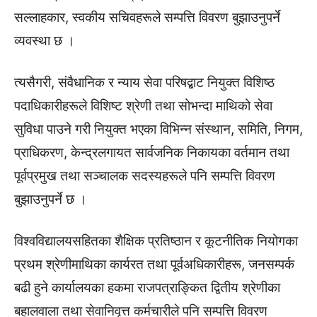
सल्लाहकार, स्वकीय सचिवहरूले सम्पत्ति विवरण बुझाउनुपर्ने
व्यवस्था छ ।
त्यसैगरी, संवैधानिक र न्याय सेवा परिषद्बाट नियुक्त विशिष्ठ
पदाधिकारीहरूले विशिष्ट श्रेणी तथा सोभन्दा माथिको सेवा
सुविधा पाउने गरी नियुक्त भएका विभिन्न संस्थान, समिति, निगम,
प्राधिकरण, केन्द्रलगायत सार्वजनिक निकायका वर्तमान तथा
पूर्वप्रमुख तथा सञ्चालक सदस्यहरूले पनि सम्पत्ति विवरण
बुझाउनुपर्ने छ ।
विश्वविद्यालयसहितका शैक्षिक प्रतिष्ठान र कूटनीतिक नियोगका
प्रथम श्रेणीमाथिका कार्यरत तथा पूर्वअधिकारीहरू, जनसम्पर्क
बढी हुने कार्यालयका हकमा राजपत्राङ्कित द्वितीय श्रेणीका
बहालवाला तथा सेवानिवृत्त कर्मचारीले पनि सम्पत्ति विवरण