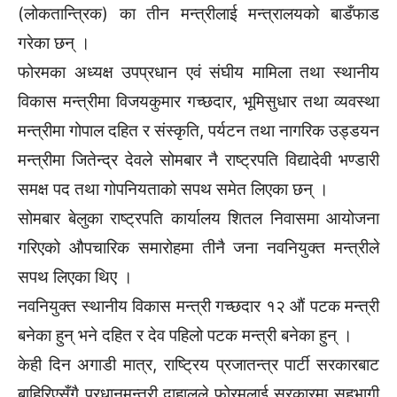
(लोकतान्त्रिक) का तीन मन्त्रीलाई मन्त्रालयको बाडँफाड
गरेका छन् ।
फोरमका अध्यक्ष उपप्रधान एवं संघीय मामिला तथा स्थानीय
विकास मन्त्रीमा विजयकुमार गच्छदार, भूमिसुधार तथा व्यवस्था
मन्त्रीमा गोपाल दहित र संस्कृति, पर्यटन तथा नागरिक उड्डयन
मन्त्रीमा जितेन्द्र देवले सोमबार नै राष्ट्रपति विद्यादेवी भण्डारी
समक्ष पद तथा गोपनियताको सपथ समेत लिएका छन् ।
सोमबार बेलुका राष्ट्रपति कार्यालय शितल निवासमा आयोजना
गरिएको औपचारिक समारोहमा तीनै जना नवनियुक्त मन्त्रीले
सपथ लिएका थिए ।
नवनियुक्त स्थानीय विकास मन्त्री गच्छदार १२ औं पटक मन्त्री
बनेका हुन् भने दहित र देव पहिलो पटक मन्त्री बनेका हुन् ।
केही दिन अगाडी मात्र, राष्ट्रिय प्रजातन्त्र पार्टी सरकारबाट
बाहिरिएसँगै प्रधानमन्त्री दाहालले फोरमलाई सरकारमा सहभागी