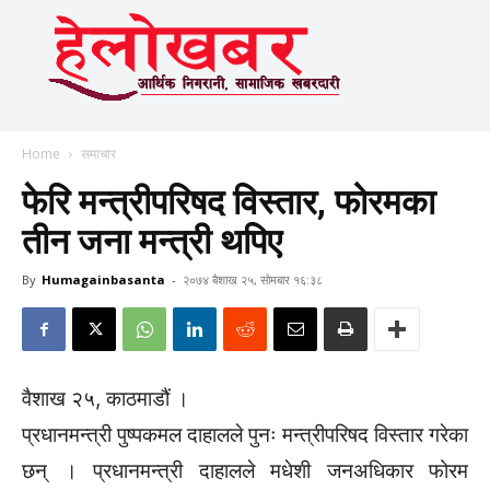
Home
समाचार
फेरि मन्त्रीपरिषद विस्तार, फोरमका
तीन जना मन्त्री थपिए
By
Humagainbasanta
-
२०७४ बैशाख २५, सोमबार १६:३८
वैशाख २५, काठमाडौं ।
प्रधानमन्त्री पुष्पकमल दाहालले पुनः मन्त्रीपरिषद विस्तार गरेका
छन् । प्रधानमन्त्री दाहालले मधेशी जनअधिकार फोरम