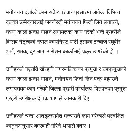
मनोनयन दर्ताको काम सकेर प्रचार प्रसारमा लागेका विभिन्न
दलका उम्मेदवारलाई जबर्जस्ती मनोनयन फिर्ता लिन लगाउने,
घरमा कालो झन्डा गाड्ने लगायतका काम गरेको भन्दै प्रहरीले
विप्लव नेतृत्वको नेपाल कम्युनिस्ट पार्टी इलाका इन्चार्ज रघुवीर
शर्मा, रामबहादुर लामा र रोशन कार्कीलाई पक्राउ गरेको हो ।
उनीहरुले गएराति खैरहनी नगरपालिकाका प्रमुख र उपप्रमुखको
घरमा कालो झन्डा गाड्ने, मनोनयन फिर्ता लिन पत्र बुझाउने
लगायतका काम गरेको जिल्ला प्रहरी कार्यालय चितवनका प्रमुख
प्रहरी उपरीक्षक दीपक थापाले जानकारी दिए ।
उनीहरुले चन्दा आतङ्कसमेत मच्चाउने काम गरेकाले प्रचलित
कानुनअनुसार कारबाही गरिने थापाले बताए ।