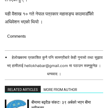
यही वैशाख १० गते नेपाल पत्रकार महासङ्घ काठमाडौँको
अधिवेशन भएको थियो ।
Comments
हेलोखबरमा प्रकाशित कुनै पनि सामग्रीबारे केही गुनासो तथा सुझाव
भए हामीलाई
hellokhabar@gmail.com
मा पठाउन सक्नुहुनेछ ।
धन्यवाद ।
RELATED ARTICLES
MORE FROM AUTHOR
बीमामा बढ्दैछ संकटः ३९ अर्बको भएन बीमा
नवीकरण