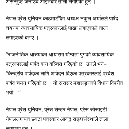
असन्तुष्ट जनाउँदै आइतबार ताला लगाएका हुन् ।
नेपाल प्रेस युनियन काठमाडौँका अध्यक्ष नकुल अर्यालले पार्षद
चयनमा व्यावसायिक पत्रकारलाई पाखा लगाएकाले ताला
लगाइएको बताए ।
‘‘राजनीतिक आस्थाका आधारमा योग्यता पुगको व्यावसायिक
पत्रकारलाई पार्षद बन्न वञ्चित गरिएको छ’’ उनले भने–
‘‘केन्द्रीय पार्षदका लागि आवेदन दिएका पत्रकारलाई प्रदेश
पार्षद चयन गरिएको छ । यो सरासर महासङ्घको विधान विपरीत
भयो ।’’
नेपाल प्रेस युनियन, प्रेस सेन्टर नेपाल, प्रेस सोसाइटी
नेपाललगायत छवटा पत्रकार आवद्ध सङ्घसंस्थाले ताला
लगाएका हुन् ।