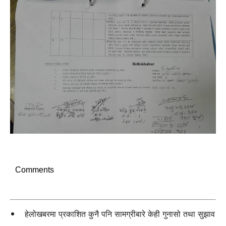
Comments
हेलोखबरमा प्रकाशित कुनै पनि सामग्रीबारे केही गुनासो तथा सुझाव