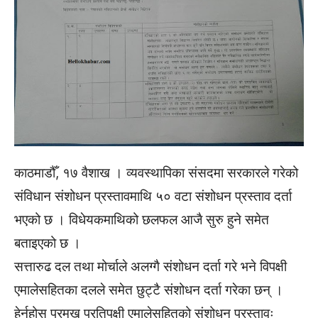
काठमाडौँ, १७ वैशाख । व्यवस्थापिका संसदमा सरकारले गरेको
संविधान संशोधन प्रस्तावमाथि ५० वटा संशोधन प्रस्ताव दर्ता
भएको छ । विधेयकमाथिको छलफल आजै सुरु हुने समेत
बताइएको छ ।
सत्तारुढ दल तथा मोर्चाले अलग्गै संशोधन दर्ता गरे भने विपक्षी
एमालेसहितका दलले समेत छुट्टै संशोधन दर्ता गरेका छन् ।
हेर्नुहोस् प्रमुख प्रतिपक्षी एमालेसहितको संशोधन प्रस्तावः