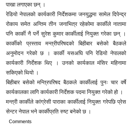
पाखा लगाएका छन् ।
रेडियो नेपालको कार्यकारी निर्देशकमा जनयुद्धमा सामेल दिपेन्द्र
रोकाय समेत अन्तिम तीन जनाभित्र रहेकोमा कार्कीले नातामा
पनि कार्की नै पर्ने सुरेश कुमार कार्कीलाई नियुक्त गरेका छन् ।
कार्कीको प्रस्ताव मन्त्रीपरिषदको बिहीबार बसेको बैठकले
अनुमोदन गरेको छ । कार्की यसअघि पनि रेडियो नेपालको
कार्यकारी निर्देशक थिए । उनको कार्यकाल मंसिर महिनामा
सकिएको थियो ।
बिहीबार बसेको मन्त्रिपरिषद बैठकले कार्कीलाई पुनः चार वर्षे
कार्यकालका लागि कार्यकारी निर्देशक पदमा नियुक्त गरेको हो ।
मन्त्री कार्कीले कांग्रेसी पाराका कार्कीलाई नियुक्त गरेपछि प्रेस
सेन्टर नेपाल भने कार्कीप्रति रुष्ट बनेको छ ।
Comments