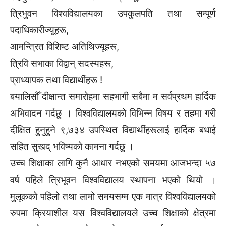
त्रिभुवन विश्वविद्यालयका उपकुलपति तथा सम्पूर्ण
पदाधिकारीज्यूहरू,
आमन्त्रित विशिष्ट अतिथिज्यूहरू,
त्रिवि सभाका विद्वान् सदस्यहरू,
प्राध्यापक तथा विद्यार्थीहरू !
बयालिसौँ दीक्षान्त समारोहमा सहभागी सबैमा म सर्वप्रथम हार्दिक
अभिवादन गर्दछु । विश्वविद्यालयको विभिन्न विषय र तहमा गरी
दीक्षित हुनुहुने ९,७३४ उपस्थित विद्यार्थीहरूलाई हार्दिक बधाई
सहित सुखद् भविष्यको कामना गर्दछु ।
उच्च शिक्षाका लागि कुनै आधार नभएको समयमा आजभन्दा ५७
वर्ष पहिले त्रिभूवन विश्वविद्यालय स्थापना भएको थियो ।
मुलूकको पहिलो तथा लामो समयसम्म एक मात्र विश्वविद्यालयको
रुपमा क्रियाशील यस विश्वविद्यालयले उच्च शिक्षाको क्षेत्रमा