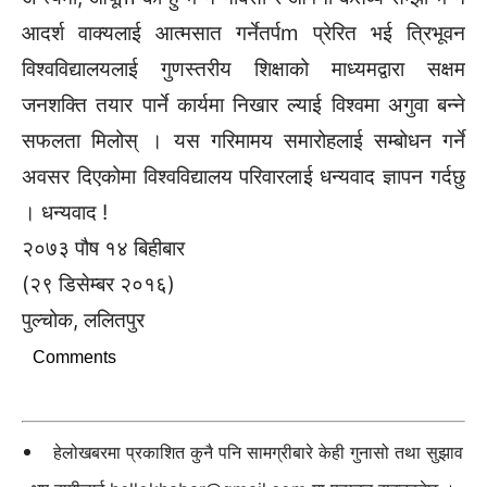
आदर्श वाक्यलाई आत्मसात गर्नेतर्पm प्रेरित भई त्रिभूवन
विश्वविद्यालयलाई गुणस्तरीय शिक्षाको माध्यमद्वारा सक्षम
जनशक्ति तयार पार्ने कार्यमा निखार ल्याई विश्वमा अगुवा बन्ने
सफलता मिलोस् । यस गरिमामय समारोहलाई सम्बोधन गर्ने
अवसर दिएकोमा विश्वविद्यालय परिवारलाई धन्यवाद ज्ञापन गर्दछु
। धन्यवाद !
२०७३ पौष १४ बिहीबार
(२९ डिसेम्बर २०१६)
पुल्चोक, ललितपुर
Comments
हेलोखबरमा प्रकाशित कुनै पनि सामग्रीबारे केही गुनासो तथा सुझाव