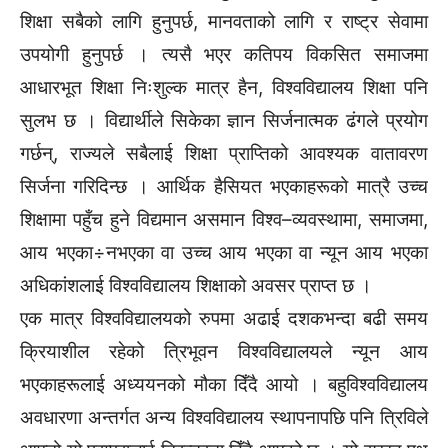
शिक्षा सबैको लागि हुनुपर्छ, मानवताको लागि र राष्ट्र सेवामा
उपयोगी हुनुपर्छ । त्यसै भएर कतिपय विकसित समाजमा
आधारभूत शिक्षा निःशुल्क मात्र हैन, विश्वविद्यालय शिक्षा पनि
सुलभ छ । विद्यार्थीले सिकेका ज्ञान सिर्जनात्मक ढंगले प्रयोग
गर्छन्, राज्यले सबैलाई शिक्षा प्राप्तिको आवश्यक वातावरण
सिर्जना गरिदिन्छ । आर्थिक हैसियत भएकाहरूको मात्रै उच्च
शिक्षामा पहुँच हुने विद्यमान असमान विश्व–व्यवस्थामा, समाजमा,
आय भएका÷नभएका वा उच्च आय भएका वा न्यून आय भएका
अधिकांशलाई विश्वविद्यालय शिक्षाको अवसर प्राप्त छ ।
एक मात्र विश्वविद्यालयको रुपमा अढाई दशकभन्दा बढी समय
क्रियाशील रहेको त्रिभूवन विश्वविद्यालयले न्यून आय
भएकाहरूलाई अध्ययनको मौका दिँदै आयो । बहुविश्वविद्यालय
अवधारणा अन्तर्गत अन्य विश्वविद्यालय स्थापनापछि पनि त्रिविले