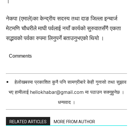
।
नेकपा (एमाले)का केन्द्रीय सदस्य तथा दाङ जिल्ला इन्चार्ज
मेटमणि चौधरीले माघी पर्वलाई नयाँ कार्यको सुरुवातसँगै एकता
सद्भावको पर्वका रुपमा लिनुपर्ने बताउनुभएको थियो ।
Comments
हेलोखबरमा प्रकाशित कुनै पनि सामग्रीबारे केही गुनासो तथा सुझाव
भए हामीलाई
hellokhabar@gmail.com
मा पठाउन सक्नुहुनेछ ।
धन्यवाद ।
RELATED ARTICLES
MORE FROM AUTHOR